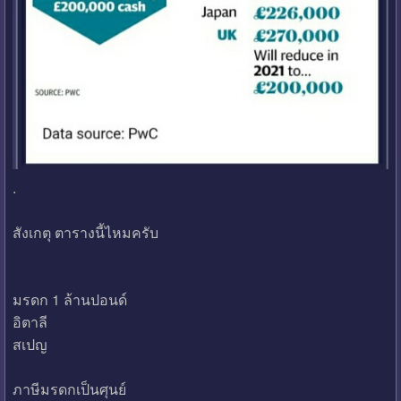
.
สังเกตุ ตารางนี้ไหมครับ
มรดก 1 ล้านปอนด์
อิตาลี
สเปญ
ภาษีมรดกเป็นศุนย์