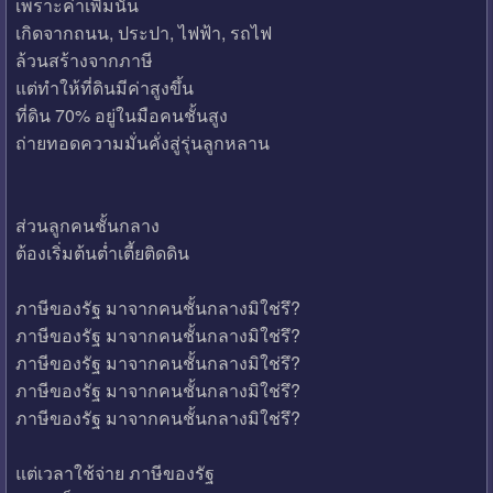
เพราะค่าเพิ่มนั้น
เกิดจากถนน, ประปา, ไฟฟ้า, รถไฟ
ล้วนสร้างจากภาษี
แต่ทำให้ที่ดินมีค่าสูงขึ้น
ที่ดิน 70% อยู่ในมือคนชั้นสูง
ถ่ายทอดความมั่นคั่งสู่รุ่นลูกหลาน
ส่วนลูกคนชั้นกลาง
ต้องเริ่มต้นต่ำเตี้ยติดดิน
ภาษีของรัฐ มาจากคนชั้นกลางมิใช่รึ?
ภาษีของรัฐ มาจากคนชั้นกลางมิใช่รึ?
ภาษีของรัฐ มาจากคนชั้นกลางมิใช่รึ?
ภาษีของรัฐ มาจากคนชั้นกลางมิใช่รึ?
ภาษีของรัฐ มาจากคนชั้นกลางมิใช่รึ?
แต่เวลาใช้จ่าย ภาษีของรัฐ