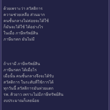
ด้วยเพราะว่า สวัสดิการ
ความช่วยเหลือ ส่วนมาก
คนชั้นกลางไม่ค่อยจะได้ใช้
ก็มันจะได้ใช้ ได้อย่างไร
ในเมื่อ ภาษีทรัพย์สิน
ภาษีมรดก มันไม่มี
ถ้าเรามี ภาษีทรัพย์สิน
ภาษีมรดก ได้เมื่อไร
เมื่อนั้น คนชั้นกลางจึงจะได้รับ
สวัสดิการ ในระดับที่ใช้การได้
ทุกวันนี้ สวัสดิการมันห่วยแตก
รพ. คิวยาว เพราะไม่มีภาษีทรัพย์สิน
งบประมาณก็เลยน้อย