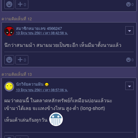

0
0
ความคิดเห็นที่ 12
สมาชิกหมายเลข 4566247
13 มิถุนายน 2561 เวลา 08:42:58 น.
นึกว่าสนามม้า สนามมวยเป็นซะอีก เห็นมีมาตั้งนานแล้ว

0
0
ความคิดเห็นที่ 13
นักวิจัยความฝัน
13 มิถุนายน 2561 เวลา 08:57:06 น.
ผมว่าตอนนี้ ในตลาดหลักทรัพย์ก็เหมือนบ่อนแล้วนะ
เข้ามาได้เลย จะแทงข้างไหน สูง-ต่ำ (long-short)
เห็นเค้าเล่นกันทุกวัน