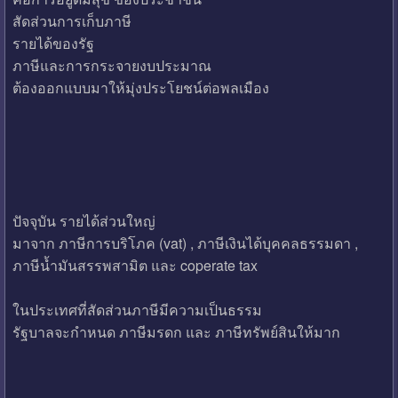
สัดส่วนการเก็บภาษี
รายได้ของรัฐ
ภาษีและการกระจายงบประมาณ
ต้องออกแบบมาให้มุ่งประโยชน์ต่อพลเมือง
ปัจจุบัน รายได้ส่วนใหญ่
มาจาก ภาษีการบริโภค (vat) , ภาษีเงินได้บุคคลธรรมดา ,
ภาษีน้ำมันสรรพสามิต และ coperate tax
ในประเทศที่สัดส่วนภาษีมีความเป็นธรรม
รัฐบาลจะกำหนด ภาษีมรดก และ ภาษีทรัพย์สินให้มาก