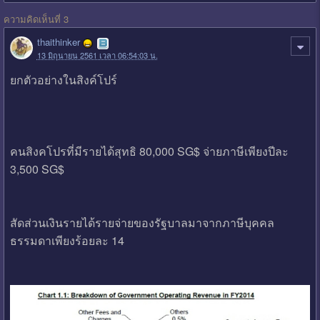
ความคิดเห็นที่ 3
thaithinker
13 มิถุนายน 2561 เวลา 06:54:03 น.
ยกตัวอย่างในสิงค์โปร์
คนสิงคโปรที่มีรายได้สุทธิ 80,000 SG$ จ่ายภาษีเพียงปีละ
3,500 SG$
สัดส่วนเงินรายได้รายจ่ายของรัฐบาลมาจากภาษีบุคคล
ธรรมดาเพียงร้อยละ 14