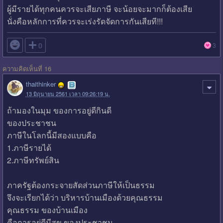
ผู้มีรายได้ทุกคนควรจะเสียภาษี จะน้อยจะมากก็ต้องเสีย
นั่งคือหลักการที่ควรจะเร่งรัดจัดการกันเสียที!!!

0
3
ความคิดเห็นที่ 16
thaithinker
13 มิถุนายน 2561 เวลา 09:26:19 น.
ถ้ามองในมุม ของการอยู่ดีกินดี
ของประชาชน
ภาษีในโลกนี้มีสองแบบคือ
1.ภาษีรายได้
2.ภาษีทรัพย์สิน
ภาครัฐต้องกระจายสัดส่วนภาษีให้เป็นธรรม
จึงจะเรียกได้ว่า บริหารบ้านเมืองด้วยคุณธรรม
คุณธรรม ของบ้านเมือง
คือการอยู่ดีมีสุข ของประชาชน