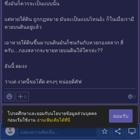
ซึ่งมันก็ควรจะเป็นแบบนั้น
แต่หวยใต้ดิน ถูกกฎหมาย มันจะเป็นแบบไหนอ้ะ ก็ในเมื่อเรามี
หวยบนดินอยู่แล้ว
เอาหวยใต้ดินขึ้นมาบนดินมันก็ชนกันกับหวยกองสลาก สิ่
ครับ…กองสลากจะขายหวยบนดินให้ใครล่ะ??
อันนี้ ผมงง
ว่าแต่ งวดนี้ขอโต๊ด ตรงๆ หน่อยดิ่คัฟ

0
0
ความคิดเห็นที่ 25
โปรดศึกษาและยอมรับนโยบายข้อมูลส่วนบุคคล
ยอมรับ
ก่อนเริ่มใช้งาน
อ่านเพิ่มเติมได้ที่นี่
สมาชิกหมายเลข 4291085
13 มิถุนายน 2561 เวลา 12:52:58 น.
แสดงความคิดเห็น...
ทำหวยรายวัน แทงบอลออนไลน์