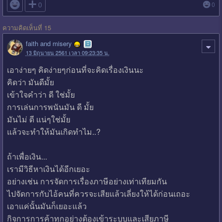

0
0
ความคิดเห็นที่ 15
faith and misery
13 มิถุนายน 2561 เวลา 09:23:35 น.
เอาง่ายๆ คิดง่ายๆก่อนที่จะคิดเรื่องเงินนะ
คิดว่า มันดีมั้ย
เข้าใจคำว่า ดี ใช่มั้ย
การเล่นการพนันมัน ดี มั้ย
มันไม่ ดี แน่ๆใช่มั้ย
แล้วจะทำให้มันเกิดทำไม..?
ถ้าเพื่อเงิน...
เรามีวิธีหาเงินได้อีกเยอะ
อย่างเช่น การจัดการเรื่องภาษีอย่างเท่าเทียมกัน
ไปจัดการกับไอ้คนที่ควรจะเสียแล้วเลี่ยงให้ได้ก่อนเถอะ
เอาแค่นั้นมันก็เยอะแล้ว
กิจการการค้าทุกอย่างต้องเข้าระบบและเสียภาษี