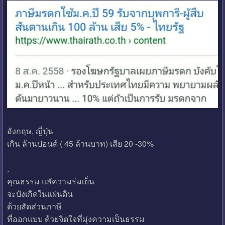
อังกฤษ, ญี่ปุ่น
เกิน ล้านปอนด์ ( 45 ล้านบาท) เสีย 20 -30%
.
คุณธรรม แลัความร่มเย็น
จะบังเกิดในแผ่นดิน
ด้วยสัดส่วนภาษี
ที่ออกแบบ ด้วยจิตใจที่มุ่งความเป็นธรรม