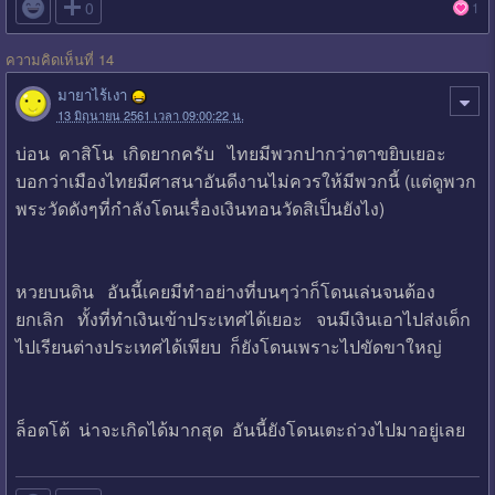

0
1
ความคิดเห็นที่ 14
มายาไร้เงา
13 มิถุนายน 2561 เวลา 09:00:22 น.
บ่อน คาสิโน เกิดยากครับ ไทยมีพวกปากว่าตาขยิบเยอะ
บอกว่าเมืองไทยมีศาสนาอันดีงานไม่ควรให้มีพวกนี้ (แต่ดูพวก
พระวัดดังๆที่กำลังโดนเรื่องเงินทอนวัดสิเป็นยังไง)
หวยบนดิน อันนี้เคยมีทำอย่างที่บนๆว่าก็โดนเล่นจนต้อง
ยกเลิก ทั้งที่ทำเงินเข้าประเทศได้เยอะ จนมีเงินเอาไปส่งเด็ก
ไปเรียนต่างประเทศได้เพียบ ก็ยังโดนเพราะไปขัดขาใหญ่
ล็อตโต้ น่าจะเกิดได้มากสุด อันนี้ยังโดนเตะถ่วงไปมาอยู่เลย