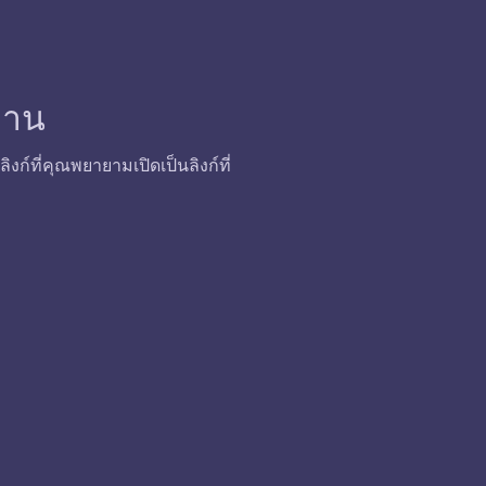
้งาน
ก์ที่คุณพยายามเปิดเป็นลิงก์ที่