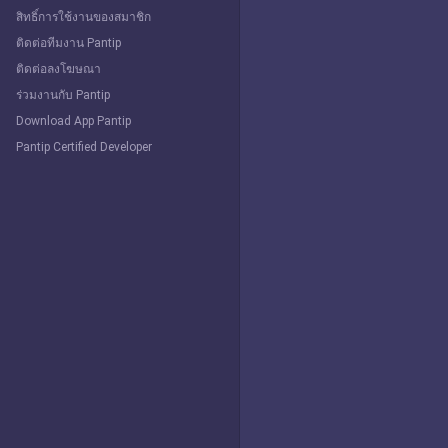
สิทธิ์การใช้งานของสมาชิก
ติดต่อทีมงาน Pantip
ติดต่อลงโฆษณา
ร่วมงานกับ Pantip
Download App Pantip
Pantip Certified Developer