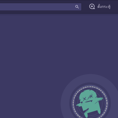
search
ตั้งกระทู้