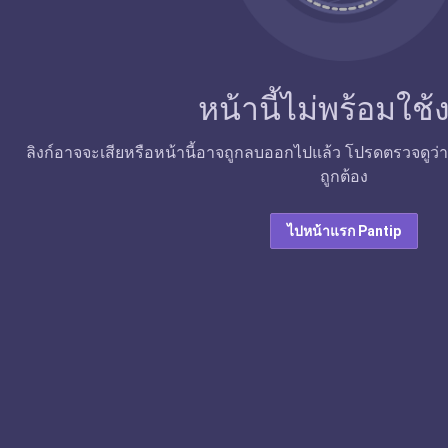
หน้านี้ไม่พร้อมใช
ลิงก์อาจจะเสียหรือหน้านี้อาจถูกลบออกไปแล้ว โปรดตรวจดูว่าลิง
ถูกต้อง
ไปหน้าแรก Pantip