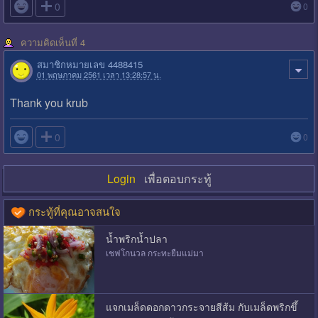

0
0
ความคิดเห็นที่ 4
สมาชิกหมายเลข 4488415
01 พฤษภาคม 2561 เวลา 13:28:57 น.
Thank you krub

0
0
Login
เพื่อตอบกระทู้
กระทู้ที่คุณอาจสนใจ
น้ำพริกน้ำปลา
เชฟโกนวล กระทะยืมแม่มา
แจกเมล็ดดอกดาวกระจายสีส้ม กับเมล็ดพริกขึ้