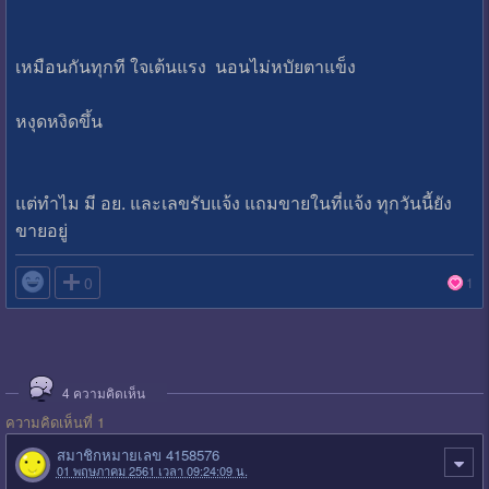
เหมือนกันทุกที ใจเต้นแรง นอนไม่หบัยตาแข็ง
หงุดหงิดขึ้น
แต่ทำไม มี อย. และเลขรับแจ้ง แถมขายในที่แจ้ง ทุกวันนี้ยัง
ขายอยู่

0
1
4
ความคิดเห็น
ความคิดเห็นที่ 1
สมาชิกหมายเลข 4158576
01 พฤษภาคม 2561 เวลา 09:24:09 น.