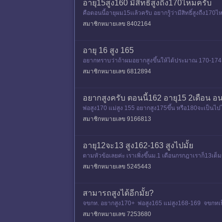
อายุ15สูง160 มีสิทธิ์สูงถืง170ไหมครับ
คือตอนนี้อายุผม15เเล้วครับ อยากรู้ว่ามีสิทธิ์สูงถืง17
สมาชิกหมายเลข 8402164
อายุ 16 สูง 165
อยากทราบว่าถ้าผมอยากสูงขึ้นให้ได้ประมาณ 170-174 ยัง
สมาชิกหมายเลข 6812894
อยากสูงครับ ตอนนี้162 อายุ15 2เดือน 
พ่อสูง170 แม่สูง 155 อยากสูง175ขึ้น หรือ180จะเป็นไป
จุบันม.3เทอม2 ส
สมาชิกหมายเลข 9166813
อายุ12จะ13 สูง162-163 สูงไปมั้ย
ตามหัวข้อเลยค่ะ เราเพิ่งขึ้นม.1 เดือนกรกฎาเราก็13เต็ม
สมาชิกหมายเลข 5245443
สามารถสูงได้อีกมั้ย?
จขกท. อยากสูง170+ พ่อสูง165 แม่สูง168-169 จขกทเป็
จากหลังมีปจ
สมาชิกหมายเลข 7253680