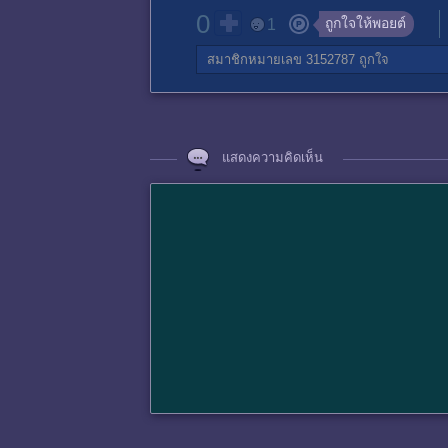
0
ถูกใจให้พอยต์
1
สมาชิกหมายเลข 3152787
ถูกใจ
แสดงความคิดเห็น