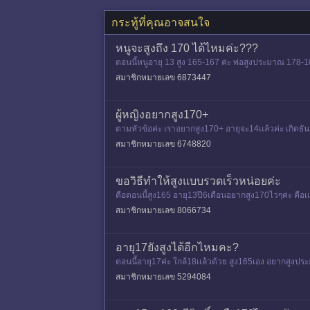
กระทู้ที่คุณอาจสนใจ
หนูจะสูงถึง 170 ได้ไหมค่ะ???
ตอนนี้หนูอายุ 13 สูง 165-167 ค่ะ พ่อสูงประมาณ 178-180
สมาชิกหมายเลข 6873447
ผู้หญิงอยากสูง170+
ตามหัวข้อค่ะ เราอยากสูง170+ อายุจะ14เเล้วค่ะ เกิดธันว
มคะ?
สมาชิกหมายเลข 6748820
ขอวิธีทำให้สูงแบบรวดเร็วหน่อยค่ะ
คือตอนนี้สูง165 อายุ13ปี6เดือนอยากสูง170ไวๆค่ะ คือเเ
สมาชิกหมายเลข 8066734
อายุ17ยังสูงได้อีกไหมคะ?
ตอนนี้อายุ17ค่ะ ใกล้18เเล้วด้วย สูง165เอง อยากสูงปร
กรู้
สมาชิกหมายเลข 5294084