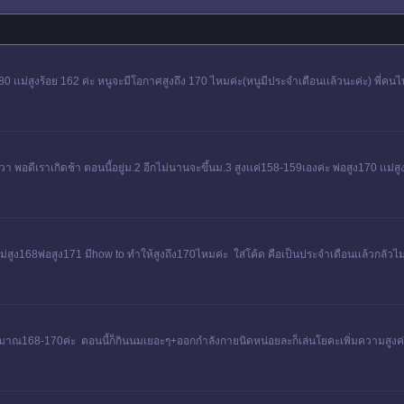
 เเม่สูงร้อย 162 ค่ะ หนูจะมีโอกาศสูงถึง 170 ไหมค่ะ(หนูมีประจำเดือนเเล้วนะค่ะ) พี่คนไห
า พอดีเราเกิดช้า ตอนนี้อยู่ม.2 อีกไม่นานจะขึ้นม.3 สูงเเค่158-159เองค่ะ พ่อสูง170 เเม
ม่สูง168พ่อสูง171 มีhow to ทำให้สูงถึง170ไหมค่ะ ใส่โค้ด คือเป็นประจำเดือนเเล้วกลัวไม่
ะมาณ168-170ค่ะ ตอนนี้ก็กินนมเยอะๆ+ออกกำลังกายนิดหน่อยละก็เล่นโยคะเพิ่มความสูงค่ะ ก