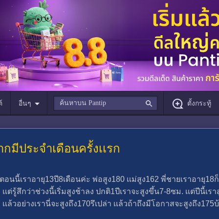
์
อื่นๆ
ตั้งกระทู้
จากมีประจำเดือนครั้งเเรก
นี้เราอายุ13ปี8เดือนค่ะ พ่อสูง180 เเม่สูง162 พี่ชายเราอายุ18ก็สู
ต่รู้สึกว่าช่วงนี้เริ่มสูงช้าลง ปกติ1ปีเราจะสูงขึ้น7-8ซม. เเต่ปีนี้เร
เล้วอย่างเรานี่จะสูงถึง170รึเปล่า เเล้วถ้าถึงมีโอกาสจะสูงถึง175บ้