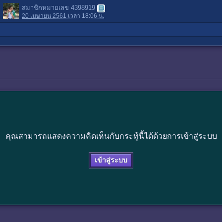
สมาชิกหมายเลข 4398919
20 เมษายน 2561 เวลา 18:06 น.
คุณสามารถแสดงความคิดเห็นกับกระทู้นี้ได้ด้วยการเข้าสู่ระบบ
เข้าสู่ระบบ