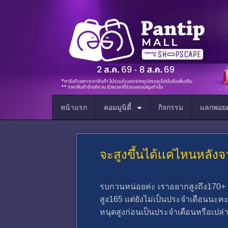
หน้าแรก
คอมมูนิตี้
กิจกรรม
แลกพอยต
จะสูงขึ้นได้เเค่ไหนหลัง
รบกวนหน่อยค่ะ เราอยากสูงถึง170+ ตอน
สูง165 เเต่ยังไม่เป็นประจำเดือนนะคะ เเ
หนุดสูงก่อนเป็นประจำเดือนหรือเปล่า เ