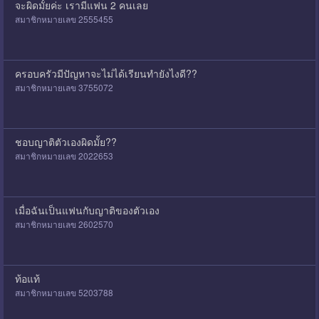
จะผิดมั้ยค่ะ เรามีแฟน 2 คนเลย
สมาชิกหมายเลข 2555455
ครอบครัวมีปัญหาจะไม่ได้เรียนทำยังไงดี??
สมาชิกหมายเลข 3755072
ชอบญาติตัวเองผิดมั้ย??
สมาชิกหมายเลข 2022653
เมื่อฉันเป็นแฟนกับญาติของตัวเอง
สมาชิกหมายเลข 2602570
ท้อแท้
สมาชิกหมายเลข 5203788