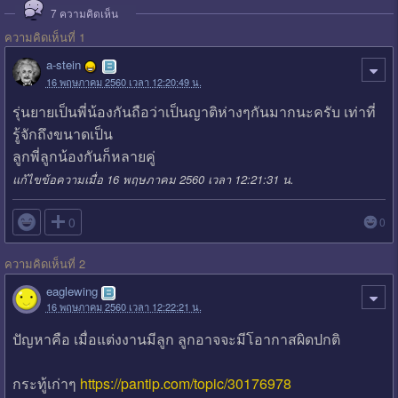
7
ความคิดเห็น
ความคิดเห็นที่ 1
a-stein
16 พฤษภาคม 2560 เวลา 12:20:49 น.
รุ่นยายเป็นพี่น้องกันถือว่าเป็นญาติห่างๆกันมากนะครับ เท่าที่
รู้จักถึงขนาดเป็น
ลูกพี่ลูกน้องกันก็หลายคู่
แก้ไขข้อความเมื่อ 16 พฤษภาคม 2560 เวลา 12:21:31 น.

0
0
ความคิดเห็นที่ 2
eaglewing
16 พฤษภาคม 2560 เวลา 12:22:21 น.
ปัญหาคือ เมื่อแต่งงานมีลูก ลูกอาจจะมีโอากาสผิดปกติ
กระทู้เก่าๆ
https://pantip.com/topic/30176978