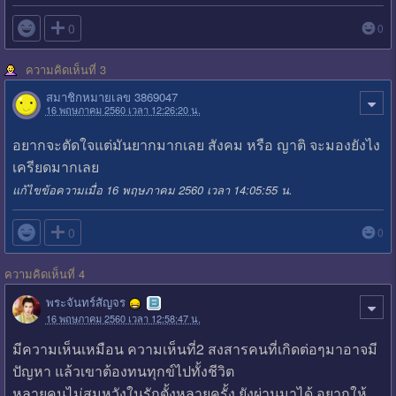

0
0
ความคิดเห็นที่ 3
สมาชิกหมายเลข 3869047
16 พฤษภาคม 2560 เวลา 12:26:20 น.
อยากจะตัดใจแต่มันยากมากเลย สังคม หรือ ญาติ จะมองยังไง
เครียดมากเลย
แก้ไขข้อความเมื่อ 16 พฤษภาคม 2560 เวลา 14:05:55 น.

0
0
ความคิดเห็นที่ 4
พระจันทร์สัญจร
16 พฤษภาคม 2560 เวลา 12:58:47 น.
มีความเห็นเหมือน ความเห็นที่2 สงสารคนที่เกิดต่อๆมาอาจมี
ปัญหา แล้วเขาต้องทนทุกข์ไปทั้งชีวิต
หลายคนไม่สมหวังในรักตั้งหลายครั้ง ยังผ่านมาได้ อยากให้