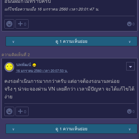
อันนี้ผมก็ไม่ทราบครับ
แก้ไขข้อความเมื่อ 16 มกราคม 2560 เวลา 20:01:47 น.

0
0
ดู 1 ความเห็นย่อย
∨
∨
ความคิดเห็นที่ 2
นพพัฒน์
16 มกราคม 2560 เวลา 20:07:53 น.
คงรอดำเนินการมากกว่าครับ แต่อาจต้องรอนานหน่อย
จริง ๆ น่าจะจองผ่าน VN เลยดีกว่า เวลามีปัญหา จะได้แก้ไขได้
ง่าย

0
0
ดู 1 ความเห็นย่อย
∨
∨