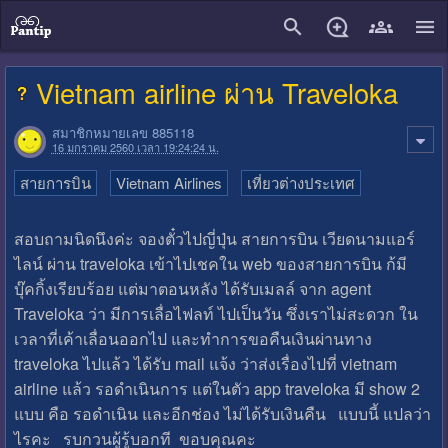
close
Vietnam airline ผ่าน Traveloka
สมาชิกหมายเลข 885118
16 มกราคม 2560 เวลา 19:24:24 น.
สายการบิน
Vietnam Airlines
เที่ยวต่างประเทศ
สอบถามนิดนึงค่ะ จองตั๋วไปญี่ปุ่น สายการบิน เวียดนามแอร์
ไลน์ ผ่าน traveloka เข้าไปเชคใน web ของสายการบิน ก้มี
บุ๊คกิ้งเรียบร้อย แต่มาตอนหลัง ได้รับเมลล์ จาก agent
Traveloka ว่า มีการเลื่อไฟลท์ ไปเป็นวัน ซึ่งเราไม่สะดวก ใน
เวลาที่เค้าเลื่อนออกไป และทำการขอคืนเงินผ่านทาง
traveloka ไปแล้ว ได้รับ mail แจ้ง ว่าส่งเรื่องไปที่ vietnam
airline แล้ว รอดำเนินการ แต่ในตัว app traveloka มี show 2
แบบ คือ รอดำเนิน และอีกช่อง ไม่ได้รับเงินคืน แบบนี้ แปลว่า
ไรคะ รบกวนผู้รู้บอกที ขอบคุณคะ