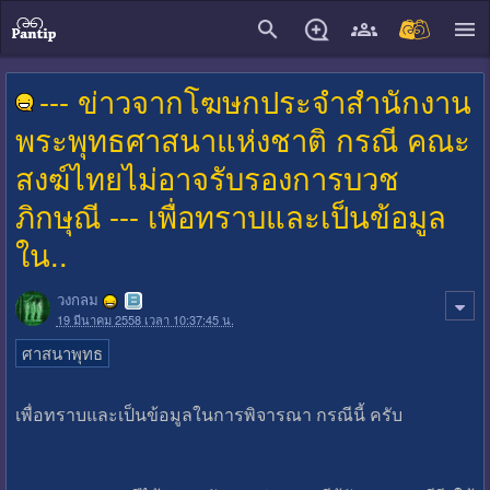
close
--- ข่าวจากโฆษกประจำสำนักงาน
พระพุทธศาสนาแห่งชาติ กรณี คณะ
สงฆ์ไทยไม่อาจรับรองการบวช
ภิกษุณี --- เพื่อทราบและเป็นข้อมูล
ใน..
วงกลม
19 มีนาคม 2558 เวลา 10:37:45 น.
ศาสนาพุทธ
เพื่อทราบและเป็นข้อมูลในการพิจารณา กรณีนี้ ครับ