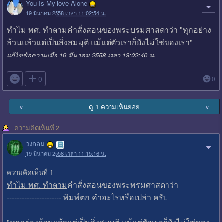
You Is My love Alone
19 มีนาคม 2558 เวลา 11:02:54 น.
ทำไม พศ. ทำตามคำสั่งสอนของพระบรมศาสดาว่า "ทุกอย่าง
ล้วนแล้วแต่เป็นสิ่งสมมุติ แม้แต่ตัวเราก็ยังไม่ใช่ของเรา"
แก้ไขข้อความเมื่อ 19 มีนาคม 2558 เวลา 13:02:40 น.

0
0
ดู 1 ความเห็นย่อย
∨
∨
ความคิดเห็นที่ 2
วงกลม
19 มีนาคม 2558 เวลา 11:15:16 น.
ความคิดเห็นที่ 1
ทำไม พศ. ทำตาม
คำสั่งสอนของพระพรมศาสดาว่า
---------------------- พิมพ์ตก คำอะไรหรือเปล่า ครับ
"ทุกอย่างล้วนแล้วแต่เป็นสิ่งสมมุติ แม้แต่ตัวเราก็ยังไม่ใช่ของ