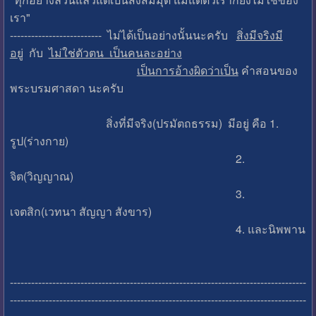
เรา"
-------------------------- ไม่ได้เป็นอย่างนั้นนะครับ
สิ่งมีจริงมี
อยู่
กับ
ไม่ใช่ตัวตน เป็นคนละอย่าง
เป็นการอ้างผิดว่าเป็น
คำสอนของ
พระบรมศาสดา นะครับ
สิ่งที่มีจริง(ปรมัตถธรรม) มีอยู่ คือ 1.
รูป(ร่างกาย)
2.
จิต(วิญญาณ)
3.
เจตสิก(เวทนา สัญญา สังขาร)
4. และนิพพาน
------------------------------------------------------------------------------------
------------------------------------------------------------------------------------