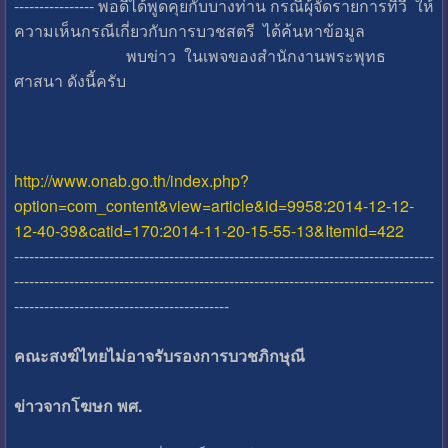
---------------- พอดีได้พูดคุยกับบางท่าน กรณีผุ้จัดรายการทีวี ให้
ความเห็นกรณีเกี่ยวกับการบวชสตรี ได้ค้นหาข้อมูล
พบข่าว ในเพจของสำนักงานพระพุทธ
ศาสนา ดังนี้ครับ
http://www.onab.go.th/index.php?
option=com_content&view=article&id=9958:2014-12-12-
12-40-39&catid=170:2014-11-20-15-55-13&Itemid=422
------------------------------------------------------------------------------------
------------------------------------------------------------------------------------
-------------------------------------------
คณะสงฆ์ไทยไม่อาจรับรองการบวชภิกษุณี
ข่าวจากโฆษก พศ.