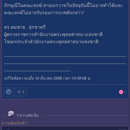
ภิกษุณีในคณะสงฆ์ สายเถรวาทในปัจจุบันนี้ไม่อาจทำได้และ
คณะสงฆ์ไม่อาจรับรองการบวชดังกล่าว”
ดร.สมชาย สุรชาตรี
ผู้ตรวจราชการสำนักงานพระพุทธศาสนาแห่งชาติ
โฆษกประจำสำนักงานพระพุทธศาสนาแห่งชาติ
------------------------------------------------------------------------------------
------------------------------------------------------------------------------------
----------------------------------------------
แก้ไขข้อความเมื่อ 19 มีนาคม 2558 เวลา 10:39:08 น.

7
5
7
ความคิดเห็น
ความคิดเห็นที่ 1