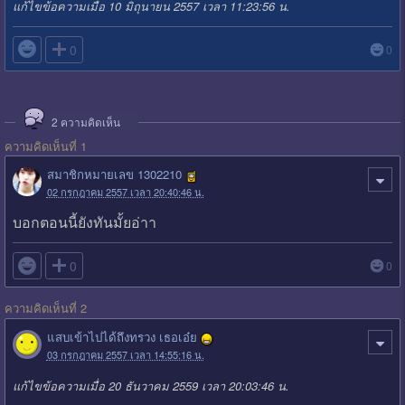
แก้ไขข้อความเมื่อ 10 มิถุนายน 2557 เวลา 11:23:56 น.

0
0
2
ความคิดเห็น
ความคิดเห็นที่ 1
สมาชิกหมายเลข 1302210
02 กรกฎาคม 2557 เวลา 20:40:46 น.
บอกตอนนี้ยังทันมั้ยอ่าา

0
0
ความคิดเห็นที่ 2
แสบเข้าไปได้ถึงทรวง เธอเอ๋ย
03 กรกฎาคม 2557 เวลา 14:55:16 น.
แก้ไขข้อความเมื่อ 20 ธันวาคม 2559 เวลา 20:03:46 น.