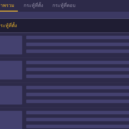
าพรวม
กระทู้ที่ตั้ง
กระทู้ที่ตอบ
ระทู้ที่ตั้ง