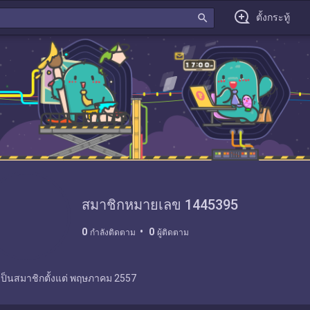
search
ตั้งกระทู้
สมาชิกหมายเลข 1445395
0
0
กำลังติดตาม
ผู้ติดตาม
เป็นสมาชิกตั้งแต่
พฤษภาคม 2557