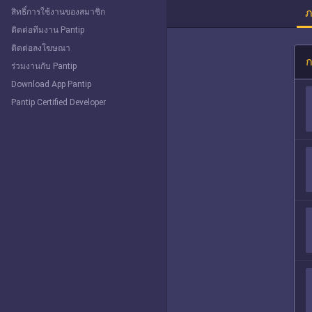
ภ
สิทธิ์การใช้งานของสมาชิก
ติดต่อทีมงาน Pantip
ติดต่อลงโฆษณา
ก
ร่วมงานกับ Pantip
Download App Pantip
Pantip Certified Developer