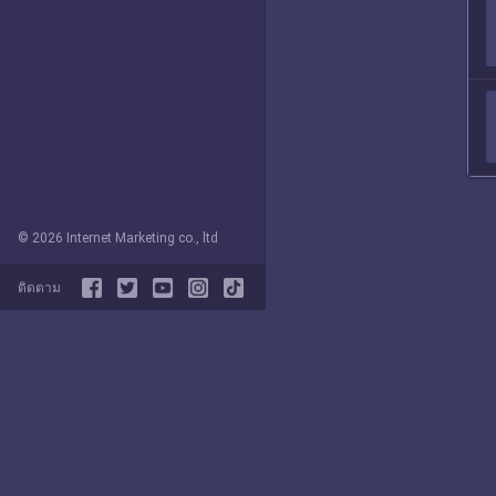
© 2026 Internet Marketing co., ltd
ติดตาม