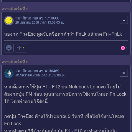
ความคิดเห็นที่ 5
สมาชิกหมายเลข 1719660
28 เมษายน 2558 เวลา 15:08:03 น.
ลองกด Fn+Esc ดูครับหรือหาคำว่า FnLk แล้วกด Fn+FnLk

1
1
ความคิดเห็นที่ 6
สมาชิกหมายเลข 4130469
12 ธันวาคม 2566 เวลา 11:59:00 น.
หากต้องการใช้ปุ่ม F1 - F12 บน Notebook Lenovo โดยไม่
ต้องกดปุ่ม FN ก่อน คุณสามารถปิดการใช้งานโหมด Fn Lock
ได้ โดยทำตามวิธีดังนี้
กดปุ่ม Fn+Esc ค้างไว้ประมาณ 5 วินาที เพื่อปิดใช้งานโหมด
Fn Lock
หากทำตามวิธีข้างต้นแล้ว ปุ่ม F1 - F12 จะทำงานเป็นปุ่ม