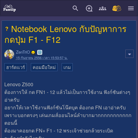
close
Notebook Lenovo กับปัญหาการ
กดปุ่ม F1 - F12
ZenTriO
15 กันยายน 2556 เวลา 15:53:57 น.
ฮาร์ดแวร์
คอมมือใหม่
เกม
Lenovo Z500
ต้องการให้ กด FN1 - 12 แล้วไม่เป็นการใช้งาน ฟังก์ชันต่างๆ
อ่าครับ
อยากให้เวลาใช้งานฟังก์ชันโน๊ตบุค ต้องกด FN เอาอ่าครับ
เพราะบอกตรงๆ เล่นเกมส์ออนไลน์ลำบากมากกกกกกกกกกก
ตอนนี้
ต้องมาคอยกด FN+ F1 - 12 พระเจ้าช่วยกล้วยระเบิด