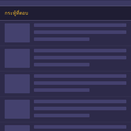
กระทู้ที่ตอบ