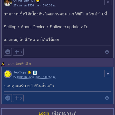
Oliver_Bierhoff
27 เมษายน 2556 เวลา 15:05:33 น.
สามารถเช็คได้เบื้องต้น โดยการคอนเนก WiFi แล้วเข้าไปที่
Setting > About Device > Software update ครับ
ลองกดดู ถ้ามีอัพเดท ก็อัพได้เลย

0
0
ความคิดเห็นที่ 3
TepCopy
27 เมษายน 2556 เวลา 15:08:55 น.
ขอบคุณครับ จะได้กินถั่วแลัว

0
0
Login
เพื่อตอบกระทู้