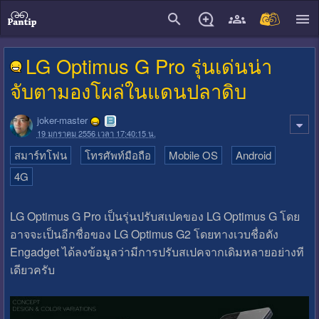
close
LG Optimus G Pro รุ่นเด่นน่า
จับตามองโผล่ในแดนปลาดิบ
joker-master
19 มกราคม 2556 เวลา 17:40:15 น.
สมาร์ทโฟน
โทรศัพท์มือถือ
Mobile OS
Android
4G
LG Optimus G Pro เป็นรุ่นปรับสเปคของ LG Optimus G โดย
อาจจะเป็นอีกชื่อของ LG Optimus G2 โดยทางเวบชื่อดัง
Engadget ได้ลงข้อมูลว่ามีการปรับสเปคจากเดิมหลายอย่างที
เดียวครับ