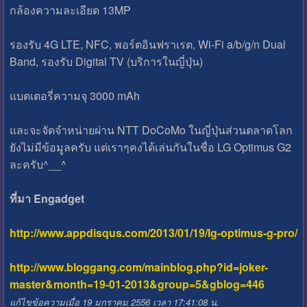
กล้องความละเอียด 13MP
รองรับ 4G LTE, NFC, พอร์ตอินฟราเรต, Wi-Fi a/b/g/n Dual
Band, รองรับ Digital TV (บริการในญี่ปุ่น)
แบตเตอรี่ความจุ 3000 mAh
และจะจัดจำหน่ายผ่าน NTT DoCoMo ในญี่ปุ่นส่วนตลาดโลก
ยังไม่มีข้อมูลครับ แต่เราๆคงได้เล่นกันในชื่อ LG Optimus G2
ละครับ^__^
ที่มา Engadget
http://www.appdisqus.com/2013/01/19/lg-optimus-g-pro/
http://www.bloggang.com/mainblog.php?id=joker-
master&month=19-01-2013&group=5&gblog=446
แก้ไขข้อความเมื่อ 19 มกราคม 2556 เวลา 17:41:08 น.