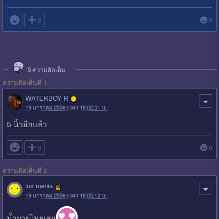

0
0
5
ความคิดเห็น
ความคิดเห็นที่ 1
WATERBOY R
19 มกราคม 2556 เวลา 18:02:51 น.
5 นิ้วอีกแล้ว

0
0
ความคิดเห็นที่ 2
ios mania
19 มกราคม 2556 เวลา 18:05:12 น.
น้ำยายไหยเลย