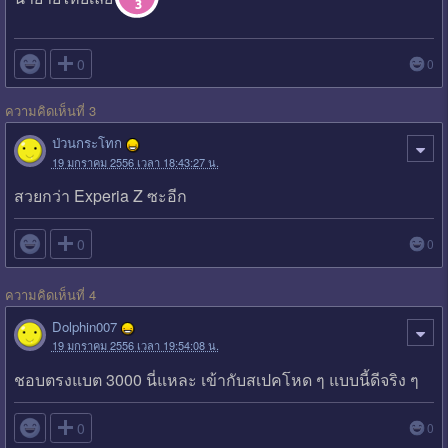

0
0
ความคิดเห็นที่ 3
ป่วนกระโทก
19 มกราคม 2556 เวลา 18:43:27 น.
สวยกว่า Experia Z ซะอีก

0
0
ความคิดเห็นที่ 4
Dolphin007
19 มกราคม 2556 เวลา 19:54:08 น.
ชอบตรงแบต 3000 นี่แหละ เข้ากับสเปคโหด ๆ แบบนี้ดีจริง ๆ

0
0