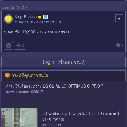
ความคิดเห็นที่ 5
King_Baboon
19 มกราคม 2556 เวลา 21:39:35 น.
ราคาซัก 19,900 จะสอยมาเชยชม

0
0
Login
เพื่อตอบกระทู้
กระทู้ที่คุณอาจสนใจ
ถ้าจะให้เลือกระหว่าง LG G2 กับ LG OPTIMUS G PRO ?
สมาชิกหมายเลข 928017
LG Optimus G Pro จอ 5.5 Full HD แบตเตอรี่
3140 mAh!!!
joker-master