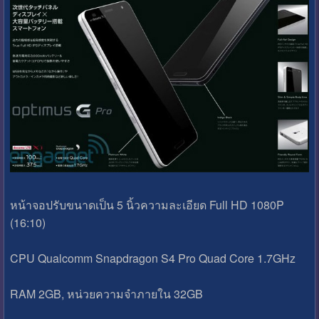
หน้าจอปรับขนาดเป็น 5 นิ้วความละเอียด Full HD 1080P
(16:10)
CPU Qualcomm Snapdragon S4 Pro Quad Core 1.7GHz
RAM 2GB, หน่วยความจำภายใน 32GB