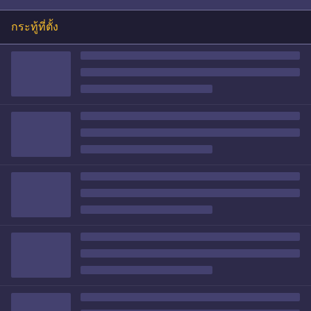
กระทู้ที่ตั้ง