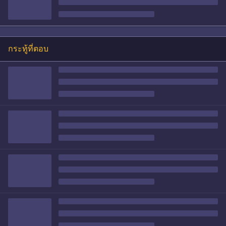
กระทู้ที่ตอบ