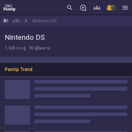
search
menu
แท็ก
Nintendo DS
Nintendo DS
1,168
กระทู้
90
ผู้ติดตาม
Pantip Trend