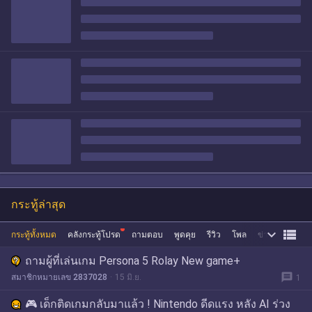
กระทู้ล่าสุด


กระทู้ทั้งหมด
คลังกระทู้โปรด
ถามตอบ
พูดคุย
รีวิว
โพล
ข่าว
ซื้อขาย
ถามผู้ที่เล่นเกม Persona 5 Rolay New game+
message
สมาชิกหมายเลข 2837028
15 มิ.ย.
1
🎮 เด็กติดเกมกลับมาแล้ว ! Nintendo ดีดแรง หลัง AI ร่วง