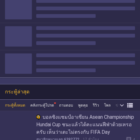
กระทู้ล่าสุด


กระทู้ทั้งหมด
คลังกระทู้โปรด
ถามตอบ
พูดคุย
รีวิว
โพล
ข่าว
ซื้อขาย
บอลชิงแชมป์อาเซียน Asean Championship
Hundai Cup ชนะแล้วได้คะแนนฟีฟ่าด้วยเหรอ
ครับ เห็นว่าเตะไม่ตรงกับ FIFA Day
message
สมาชิกหมายเลข 6392772
17 ชั่วโมง
4