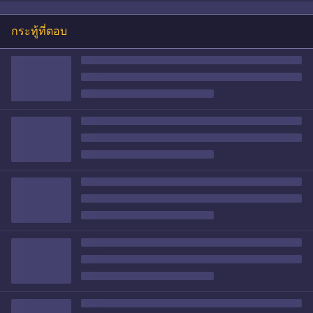
กระทู้ที่ตอบ