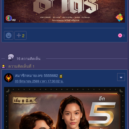

2
9
16
ความคิดเห็น
ความคิดเห็นที่ 1
สมาชิกหมายเลข 5555682
03 มิถุนายน 2569 เวลา 17:30:02 น.