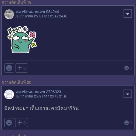
ความคิดเห็นที่ 19
สมาชิกหมายเลข 984244
03 มิถุนายน 2569 เวลา 21:47:24 น.

0
0
ความคิดเห็นที่ 20
สมาชิกหมายเลข 3726023
03 มิถุนายน 2569 เวลา 23:43:21 น.
มิคน่าจะมา เห็นเอาละครมิคมารีรัน

0
0