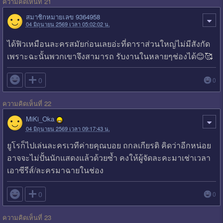
ความคิดเห็นที่ 21
สมาชิกหมายเลข 9364958
04 มิถุนายน 2569 เวลา 05:02:02 น.
ได้ฟิวเหมือนละครสมัยก่อนเลยอ่ะที่ดาราส่วนใหญ่ไม่มีสังกัด
เพราะฉะนั้นพวกเขาจึงสามารถ รับงานในหลายๆช่องได้😊🥰

0
0
ความคิดเห็นที่ 22
MiKi_Oka
04 มิถุนายน 2569 เวลา 09:17:43 น.
ยูโรก็ไปเล่นละครเวทีค่ายคุณบอย ถกลเกียรติ คิดว่าอีกหน่อย
อาจจะไม่ปั้นนักแสดงแล้วด้วยซ้ำ คงให้ผู้จัดละคะมาเช่าเวลา
เอาซีรีส์/ละครมาฉายในช่อง

0
0
ความคิดเห็นที่ 23