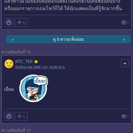
แล้วทำไมไม่ลองปล่อยนักแสดงในสังกัดไปเล่นช่องอื่นบ้าง
หรือออกรายการเกมโชว์ก็ได้ ให้นักแสดงเป็นที่รู้จักมากขึ้น

0
0
ดู 5 ความเห็นย่อย
∨
∨
ความคิดเห็นที่ 16
KTC_TEE
03 มิถุนายน 2569 เวลา 13:49:18 น.
เยี่ยม

0
0
ความคิดเห็นที่ 17