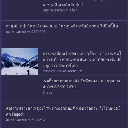
น ช่อง 3 ต่างกันลิบลับ !
หนูเกรซซี่ควีนย่านอโศก
อายุ 40 หนุ่มโสด เงินสด 36ลบ/ ลงทุน+สินทรัพย์ 48ลบ ไม่มีหนี้สิน
สมาชิกหมายเลข 9264906
ประเทศที่คุณไปเที่ยวแล้ว รู้สึกว่า ค่าครองชีพใ
นการเที่ยว ค่ากิน ค่าเดินทาง ค่าที่พัก ค่าช้อปปิ้
ง ถูกกว่าประเทศไทย
สมาชิกหมายเลข 6392772
เรตติ้งตอนจบแบบ 4+ รักหักหลัง และ กุหลาบเ
ล่นไฟ 2/6/69 ได้ไป...
อ๊กจอง
คุณว่าเพราะสาเหตุอะไรที่ นางเอกน้อยสี ที่มีข่าวอิสระ ถึงโดนฝั่งอโ
ศก Reject
สมาชิกหมายเลข 6984694