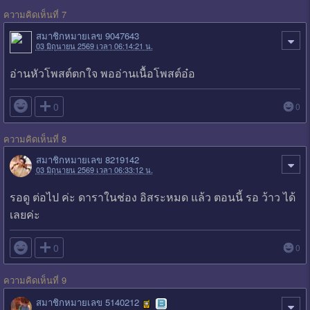
ความคิดเห็นที่ 7
สมาชิกหมายเลข 9047643
03 มิถุนายน 2569 เวลา 06:14:21 น.
อ่านหัวโพสต์ตกใจ พออ่านเนื้อโพสต์อ๋อ

0
0
ความคิดเห็นที่ 8
สมาชิกหมายเลข 8219142
03 มิถุนายน 2569 เวลา 06:33:12 น.
รอดู ต่อไป ค่ะ ดาราในช่อง อิสระหมด แล้ว ตอนนี้ รอ ว้าว ได้
เลยค่ะ

0
0
ความคิดเห็นที่ 9
สมาชิกหมายเลข 5140212