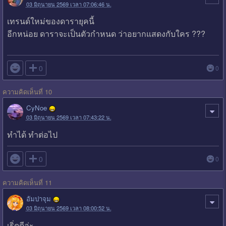
03 มิถุนายน 2569 เวลา 07:06:46 น.
เทรนด์ใหม่ของดารายุคนี้
อีกหน่อย ดาราจะเป็นตัวกำหนด ว่าอยากแสดงกับใคร ???

0
0
ความคิดเห็นที่ 10
CyNoe
03 มิถุนายน 2569 เวลา 07:43:22 น.
ทำได้ ทำต่อไป

0
0
ความคิดเห็นที่ 11
อัมปาจุม
03 มิถุนายน 2569 เวลา 08:00:52 น.
เริ่ดดีอ่ะ