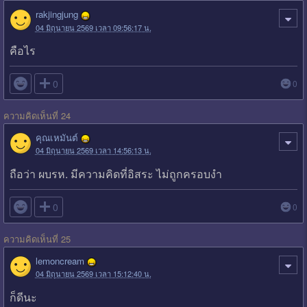
rakjingjung
04 มิถุนายน 2569 เวลา 09:56:17 น.
คือไร

0
0
ความคิดเห็นที่ 24
คุณเหมันต์
04 มิถุนายน 2569 เวลา 14:56:13 น.
ถือว่า ผบรห. มีความคิดที่อิสระ ไม่ถูกครอบงำ

0
0
ความคิดเห็นที่ 25
lemoncream
04 มิถุนายน 2569 เวลา 15:12:40 น.
ก็ดีนะ