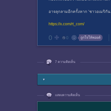
อาจลุกลามอีกครั้งหาก ‘ชาวอเมริกัน
https://x.com/rt_com/
0
ถูกใจให้พอยต์
0
7 ความคิดเห็น
▼
แสดงความคิดเห็น