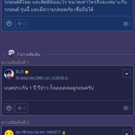
รถยนต์ดีไหม และติดยี่ห้ออะไร ขนาดเท่าไหร่ถึงจะเหมาะกับ
รถยนต์ รุ่นนี้ และมีความปลอดภัย เชื่อถือได้

0
0
7
ความคิดเห็น
ความคิดเห็นที่ 1
ดีแจ้
06 พฤษภาคม 2569 เวลา 10:09:52 น.
แบตประกัน 1 ปี รึป่าว ก็ลองเคลมดูก่อนครับ

0
0
ความคิดเห็นที่ 2
สมาชิกหมายเลข 1400377