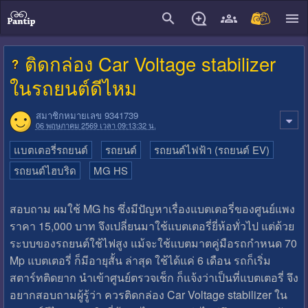
close
ติดกล่อง Car Voltage stabilizer
ในรถยนต์ดีไหม
สมาชิกหมายเลข 9341739
06 พฤษภาคม 2569 เวลา 09:13:32 น.
แบตเตอรี่รถยนต์
รถยนต์
รถยนต์ไฟฟ้า (รถยนต์ EV)
รถยนต์ไฮบริด
MG HS
สอบถาม ผมใช้ MG hs ซึ่งมีปัญหาเรื่องแบตเตอรี่ของศูนย์แพง
ราคา 15,000 บาท จึงเปลี่ยนมาใช้แบตเตอรี่ยี่ห้อทั่วไป แต่ด้วย
ระบบของรถยนต์ใช้ไฟสูง แม้จะใช้แบตมาตคู่มือรถกำหนด 70
Mp แบตเตอรี่ ก็มีอายุสั้น ล่าสุด ใช้ได้แค่ 6 เดือน รถก็เริ่ม
สตาร์ทติดยาก นำเข้าศูนย์ตรวจเช็ก ก็แจ้งว่าเป็นที่แบตเตอรี่ จึง
อยากสอบถามผู้รู้ว่า ควรติดกล่อง Car Voltage stabilizer ใน