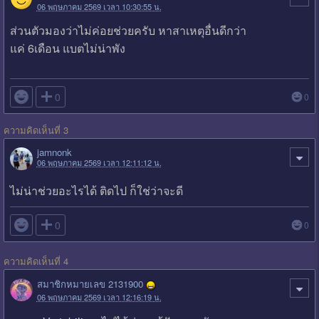
06 พฤษภาคม 2569 เวลา 10:30:55 น.
ส่วนตัวมองว่าไม่ค่อยช่วยครับ หาสาเหตุอื่นดีกว่า
แค่ 6เดือน แบตไม่น่าพัง

0
0
ความคิดเห็นที่ 3
jamnonk
06 พฤษภาคม 2569 เวลา 12:11:12 น.
ไม่น่าช่วยอะไรได้ ติดไป ก็ใช่ว่าจะดี

0
0
ความคิดเห็นที่ 4
สมาชิกหมายเลข 2131900
06 พฤษภาคม 2569 เวลา 12:16:19 น.