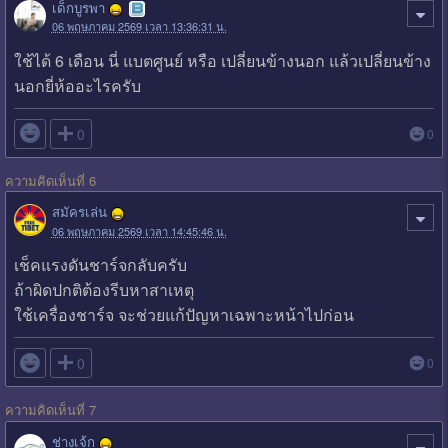
เด็กบูรพา
06 พฤษภาคม 2569 เวลา 13:36:31 น.
ใช้ได้ 6 เดือน นี่ แบตศูนย์ หรือ เปลี่ยนข้างนอก แล้วเปลี่ยนข้าง
นอกยี่ห้ออะไรครับ

0
0
ความคิดเห็นที่ 6
สมัครเล่น
06 พฤษภาคม 2569 เวลา 14:45:46 น.
เช็คแรงดันชาร์จกลับครับ
ถ้าผิดปกติต้องรีบหาสาเหตุ
ใช้เครื่องชาร์จ จะช่วยแก้ปัญหาเฉพาะหน้าไปก่อน

0
0
ความคิดเห็นที่ 7
ช่างเจ้ก