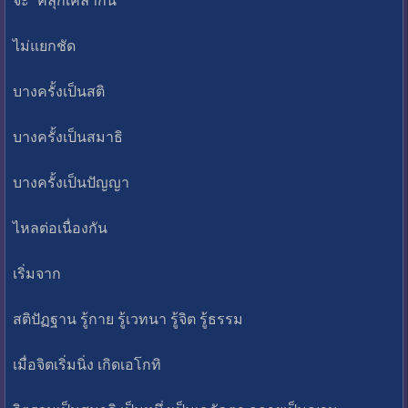
ไม่แยกชัด
บางครั้งเป็นสติ
บางครั้งเป็นสมาธิ
บางครั้งเป็นปัญญา
ไหลต่อเนื่องกัน
เริ่มจาก
สติปัฏฐาน รู้กาย รู้เวทนา รู้จิต รู้ธรรม
เมื่อจิตเริ่มนิ่ง เกิดเอโกทิ