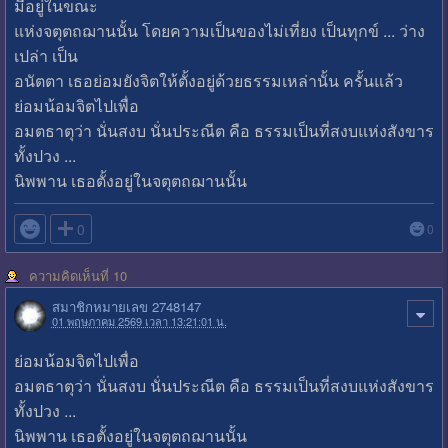
มีอยู่ในขณะ
แห่งจตุตถฌานนั้น โดยความเป็นของไม่เที่ยง เป็นทุกข์ ... ว่าง
เปล่า เป็น
อนัตตา เธอย่อมยังจิตให้ตั้งอยู่ด้วยธรรมเหล่านั้น ครั้นแล้ว
ย่อมน้อมจิตไปเพื่อ
อมตธาตุว่า นั่นสงบ นั่นประณีต คือ ธรรมเป็นที่สงบแห่งสังขาร
ทั้งปวง ...
นิพพาน เธอตั้งอยู่ในจตุตถฌานนั้น

0
0
ความคิดเห็นที่ 10
สมาชิกหมายเลข 2748147
01 พฤษภาคม 2569 เวลา 13:21:01 น.
ย่อมน้อมจิตไปเพื่อ
อมตธาตุว่า นั่นสงบ นั่นประณีต คือ ธรรมเป็นที่สงบแห่งสังขาร
ทั้งปวง ...
นิพพาน เธอตั้งอยู่ในจตุตถฌานนั้น