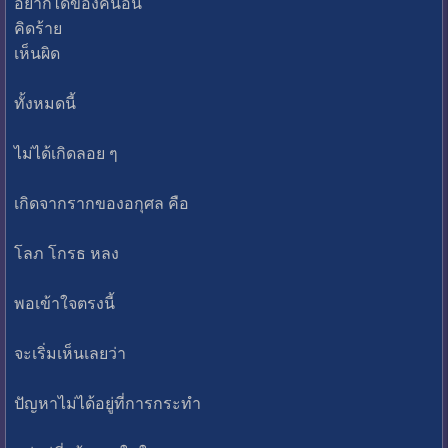
อยากได้ของคนอื่น
คิดร้าย
เห็นผิด
ทั้งหมดนี้
ไม่ได้เกิดลอย ๆ
เกิดจากรากของอกุศล คือ
โลภ โกรธ หลง
พอเข้าใจตรงนี้
จะเริ่มเห็นเลยว่า
ปัญหาไม่ได้อยู่ที่การกระทำ