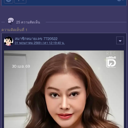
25
ความคิดเห็น
ความคิดเห็นที่ 1
สมาชิกหมายเลข 7720522
01 พฤษภาคม 2569 เวลา 12:19:40 น.