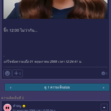
จิ๊ก 12:00 ไม่ว่ากัน...
.
แก้ไขข้อความเมื่อ 01 พฤษภาคม 2569 เวลา 12:24:41 น.

0
0
ดู 1 ความเห็นย่อย
∨
∨
ความคิดเห็นที่ 2
ทำหมู
01 พฤษภาคม 2569 เวลา 12:55:24 น.