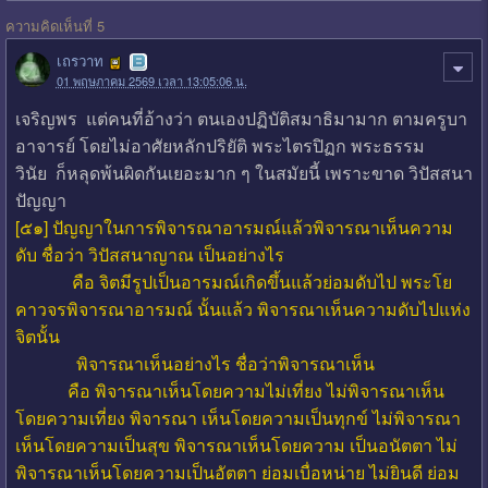
ความคิดเห็นที่ 5
เถรวาท
01 พฤษภาคม 2569 เวลา 13:05:06 น.
เจริญพร แต่คนที่อ้างว่า ตนเองปฏิบัติสมาธิมามาก ตามครูบา
อาจารย์ โดยไม่อาศัยหลักปริยัติ พระไตรปิฏก พระธรรม
วินัย ก็หลุดพ้นผิดกันเยอะมาก ๆ ในสมัยนี้ เพราะขาด วิปัสสนา
ปัญญา
[๕๑] ปัญญาในการพิจารณาอารมณ์แล้วพิจารณาเห็นความ
ดับ ชื่อว่า วิปัสสนาญาณ เป็นอย่างไร
คือ จิตมีรูปเป็นอารมณ์เกิดขึ้นแล้วย่อมดับไป พระโย
คาวจรพิจารณาอารมณ์ นั้นแล้ว พิจารณาเห็นความดับไปแห่ง
จิตนั้น
พิจารณาเห็นอย่างไร ชื่อว่าพิจารณาเห็น
คือ พิจารณาเห็นโดยความไม่เที่ยง ไม่พิจารณาเห็น
โดยความเที่ยง พิจารณา เห็นโดยความเป็นทุกข์ ไม่พิจารณา
เห็นโดยความเป็นสุข พิจารณาเห็นโดยความ เป็นอนัตตา ไม่
พิจารณาเห็นโดยความเป็นอัตตา ย่อมเบื่อหน่าย ไม่ยินดี ย่อม