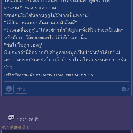
ไหนจะเอาเรื่องเราไปนินทา หรือจะเป็นคำพูดที่ทำให้
ครอบครัวของเราเจ็บปวด
"สองคนไม่ใช่หลานกูกูไม่มีพวกเป็นหลาน"
"ได้สันดานแม่มาสันดานแม่มันไม่ดี"
"ไม่เคยเลี้ยงดูกูไม่ได้ส่งข้าวน้ำให้กูกิน"ทั้งที่ไม่ว่าจะเป็นปลา
หรือผักเราให้ตลอดแค่ไม่ได้ให้เงินเท่านี้น
"พ่อไม่ใช่ลูกของกู"
มีเยอะกว่านี้อีกมากกับคำพูดของพูดเป็นย่ามันทำให้เราไม่
อยากเคารพมันจะผิดไม แล้วถ้าเราไม่อโหสิกรรมจะบาปหรือ
ป่าว
แก้ไขข้อความเมื่อ 29 เมษายน 2569 เวลา 14:31:21 น.

0
0
1
ความคิดเห็น
ความคิดเห็นที่ 1