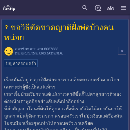
close
ขอวิธีตัดขาดญาติฝั่งพ่อบ้างคน
หน่อย
สมาชิกหมายเลข 8087888
29 เมษายน 2569 เวลา 14:26:50 น.
ปัญหาครอบครัว
เรื่องมันมีอยู่ว่าญาติฝั่งพ่อของเราเกลียดครอบครัวมากโดย
เฉพาะย่าผู้ซึ่งเป็นแม่แท้ๆๆ
เวลาเจ็บป่วยเรียกหาแต่แม่เราเวลาดีขึ้นก็ไปหาลูกสาวตัวเอง
ต่อหน้าเราพูดอีกอย่างลับหลังทำอีกอย่าง
ที่สำคัญอย่าโอนที่ดินให้ลูกสาวทั้งที่เรายังไม่ได้แบ่งกันยกให้
ลูกสาวเป็นผู้จัดการมรดก ครอบครัวเราไม่ยุ่งเงียบแต่เรื่องมัน
ไม่จบมีมาเรื่อยๆจนทำให้ครอบครัวเราเครียด