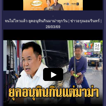
.
จนไม่ไหวแล้ว ยุคอนุทินกินมาม่าทุกวัน | ข่าวอรุณอมรินทร์ |
28/03/69