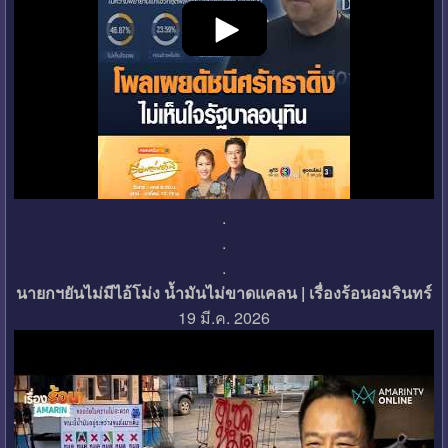
.
.
.
นายกฯยันไม่มีไอ้โม่ง น้ำมันไม่ขาดแคลน | เรื่องร้อนอมรินทร์
19 มี.ค. 2026