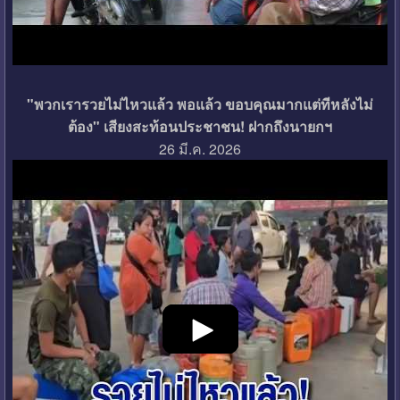
"พวกเรารวยไม่ไหวแล้ว พอแล้ว ขอบคุณมากแต่ทีหลังไม่
ต้อง" เสียงสะท้อนประชาชน! ฝากถึงนายกฯ
26 มี.ค. 2026