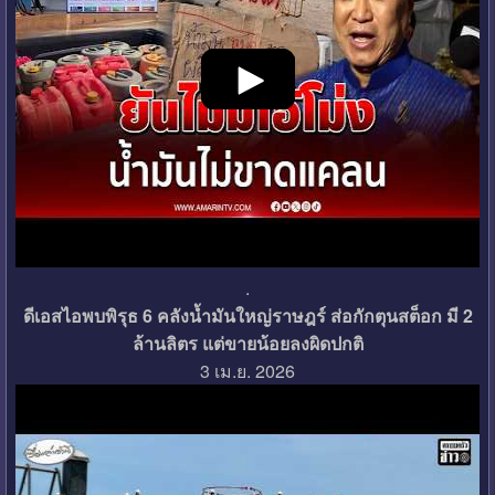
.
ดีเอสไอพบพิรุธ 6 คลังน้ำมันใหญ่ราษฎร์ ส่อกักตุนสต็อก มี 2
ล้านลิตร แต่ขายน้อยลงผิดปกติ
3 เม.ย. 2026