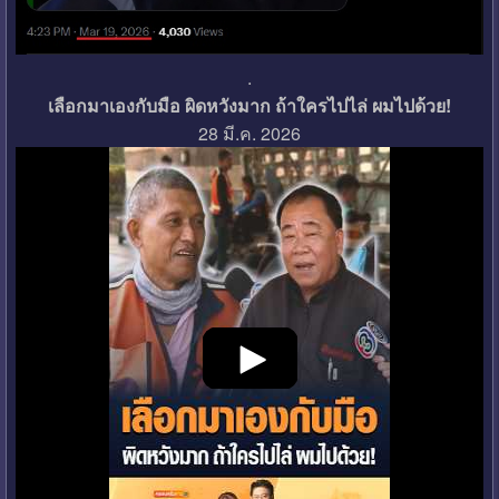
.
เลือกมาเองกับมือ ผิดหวังมาก ถ้าใครไปไล่ ผมไปด้วย!
28 มี.ค. 2026