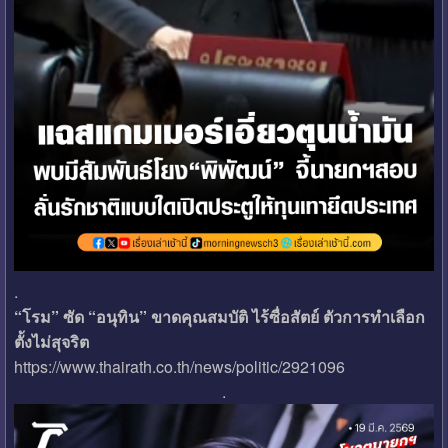
.
“โรม” ซัด “อนุทิน” ขาดคุณสมบัติ ไร้ซื่อสัตย์ ตัวการทำเลือก
ตั้งไม่สุจริต
https://www.thairath.co.th/news/politic/2921096
.