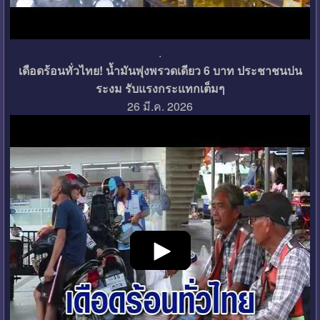
.
เดือดร้อนทั่วไทย! น้ำมันพุ่งพรวดเดียว 6 บาท ประชาชนบ่น
ระงม รับแรงกระแทกเต็มๆ
26 มี.ค. 2026