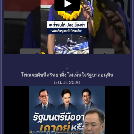
..
โพลเผยดัชนีศรัทธาดิ่ง ไม่เห็นใจรัฐบาลอนุทิน
5 เม.ย. 2026