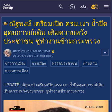
close
ณัฐพงษ์ เตรียมเปิด ครม.เงา ย้ำยึด
อุดมการณ์เดิม เติมความหวัง
ประชาชน ชูทำงานข้ามกระทรวง
สมาชิกหมายเลข 6131294
29 เมษายน 2569 เวลา 08:58:18 น.
ข่าวการเมือง
การเมือง
พรรคประชาชน
ฝ่ายค้าน
พรรคการเมือง
UPDATE: ณัฐพงษ์ เตรียมเปิด ครม.เงา ย้ำยึดอุดมการณ์เดิม
เติมความหวังประชาชน ชูทำงานข้ามกระทรวง