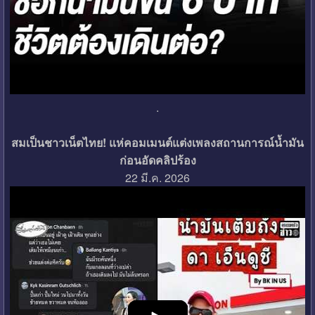
.
สมเป็นชาวเน็ตไทย! แห่คอมเมนต์แต่งเพลงสถานการณ์น้ำมัน
ก่อนอัดคลิปร้อง
22 มี.ค. 2026