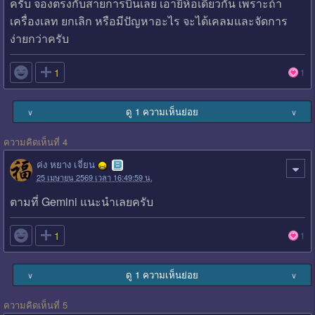
ครับ จองตรงกับสายการบินเลย เอายี่ห้อเดียวกัน เพราะถ้า
เครื่องเลท ยกเลิก หรือมีปัญหาอะไร จะได้เคลมและจัดการ
ง่ายกว่าครับ

1
1
ดู 1 ความเห็นย่อย
∨
∨
ความคิดเห็นที่ 4
ค่ง หยาง เจี่ยน
25 เมษายน 2569 เวลา 16:49:59 น.
ตามที่ Gemini แนะนำเลยครับ

1
1
ดู 1 ความเห็นย่อย
∨
∨
ความคิดเห็นที่ 5