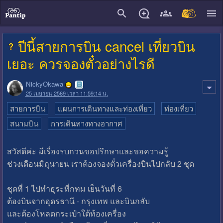
close
ปีนี้สายการบิน cancel เที่ยวบิน
เยอะ ควรจองตั๋วอย่างไรดี
NickyOkawa
25 เมษายน 2569 เวลา 11:59:14 น.
สายการบิน
แผนการเดินทางและท่องเที่ยว
ท่องเที่ยว
สนามบิน
การเดินทางทางอากาศ
สวัสดีค่ะ มีเรื่องรบกวนขอปรึกษาและขอความรู้
ช่วงเดือนมิถุนายน เราต้องจองตั๋วเครื่องบินไปกลับ 2 ชุด
ชุดที่ 1 ไปทำธุระที่กทม เย็นวันที่ 6
ต้องบินจากอุดรธานี - กรุงเทพ และบินกลับ
และต้องโหลดกระเป๋าใต้ท้องเครื่อง