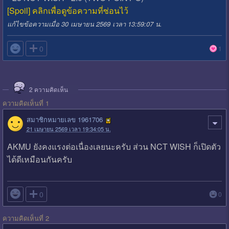
[Spoil] คลิกเพื่อดูข้อความที่ซ่อนไว้
แก้ไขข้อความเมื่อ 30 เมษายน 2569 เวลา 13:59:07 น.

0
1
2
ความคิดเห็น
ความคิดเห็นที่ 1
สมาชิกหมายเลข 1961706
21 เมษายน 2569 เวลา 19:34:05 น.
AKMU ยังคงแรงต่อเนื่องเลยนะครับ ส่วน NCT WISH ก็เปิดตัว
ได้ดีเหมือนกันครับ

0
0
ความคิดเห็นที่ 2