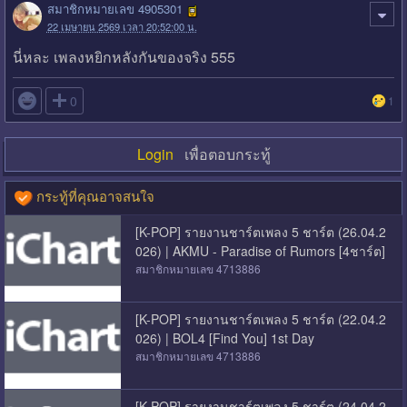
สมาชิกหมายเลข 4905301
22 เมษายน 2569 เวลา 20:52:00 น.
นี่หละ เพลงหยิกหลังกันของจริง 555

0
1
Login
เพื่อตอบกระทู้
กระทู้ที่คุณอาจสนใจ
[K-POP] รายงานชาร์ตเพลง 5 ชาร์ต (26.04.2
026) | AKMU - Paradise of Rumors [4ชาร์ต]
สมาชิกหมายเลข 4713886
[K-POP] รายงานชาร์ตเพลง 5 ชาร์ต (22.04.2
026) | BOL4 [Find You] 1st Day
สมาชิกหมายเลข 4713886
[K-POP] รายงานชาร์ตเพลง 5 ชาร์ต (24.04.2