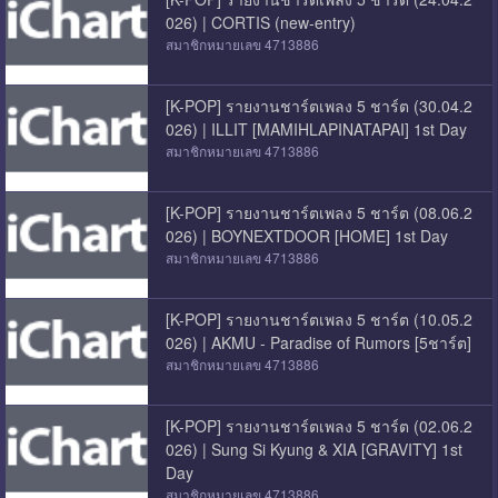
026) | CORTIS (new-entry)
สมาชิกหมายเลข 4713886
[K-POP] รายงานชาร์ตเพลง 5 ชาร์ต (30.04.2
026) | ILLIT [MAMIHLAPINATAPAI] 1st Day
สมาชิกหมายเลข 4713886
[K-POP] รายงานชาร์ตเพลง 5 ชาร์ต (08.06.2
026) | BOYNEXTDOOR [HOME] 1st Day
สมาชิกหมายเลข 4713886
[K-POP] รายงานชาร์ตเพลง 5 ชาร์ต (10.05.2
026) | AKMU - Paradise of Rumors [5ชาร์ต]
สมาชิกหมายเลข 4713886
[K-POP] รายงานชาร์ตเพลง 5 ชาร์ต (02.06.2
026) | Sung Si Kyung & XIA [GRAVITY] 1st
Day
สมาชิกหมายเลข 4713886