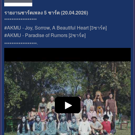
รายงานชาร์ตเพลง 5 ชาร์ต (20.04.2026)
******************
#AKMU - Joy, Sorrow, A Beautiful Heart [3ชาร์ต]
#AKMU - Paradise of Rumors [2ชาร์ต]
.
******************