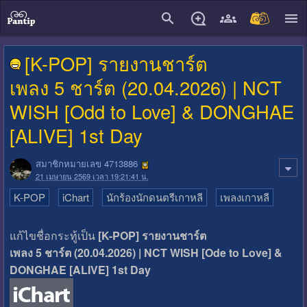
close
[K-POP] รายงานชาร์ต
เพลง 5 ชาร์ต (20.04.2026) | NCT
WISH [Odd to Love] & DONGHAE
[ALIVE] 1st Day
สมาชิกหมายเลข 4713886
21 เมษายน 2569 เวลา 19:21:41 น.
K-POP
iChart
นักร้องนักดนตรีเกาหลี
เพลงเกาหลี
แก้ไขชื่อกระทู้เป็น
[K-POP] รายงานชาร์ต
เพลง 5 ชาร์ต (20.04.2026) | NCT WISH [Ode to Love] &
DONGHAE [ALIVE] 1st Day