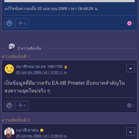
แก้ไขข้อความเมื่อ 23 เมษายน 2569 เวลา 18:49:24 น.

0
1
2
ความคิดเห็น
ความคิดเห็นที่ 1
สมาชิกหมายเลข 1961706
20 เมษายน 2569 เวลา 12:22:11 น.
เป็นข้อมูลที่ดีมากครับ EA-6B Prowler มีบทบาทสำคัญใน
สงครามยุคใหม่จริง ๆ

0
0
ความคิดเห็นที่ 2
แมวสีเทาตุ่น
20 เมษายน 2569 เวลา 13:59:03 น.