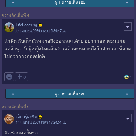
ดู 1 ความเห็นย่อย
∨
∨
ความคิดเห็นที่ 4
LifeLearning
14 เมษายน 2569 เวลา 15:36:47 น.
น่าฟัด กับเด็กมักหมายถึงอยากเล่นด้วย อยากกอด หอมแก้ม
แต่ถ้าพูดกับผู้หญิงโตแล้วสาวแล้วจะหมายถึงอีกลักษณะที่ลาม
ไปกว่าการกอดปกติ

0
1
ดู 5 ความเห็นย่อย
∨
∨
ความคิดเห็นที่ 5
เด็กกรุ้มกริ่ม
14 เมษายน 2569 เวลา 17:20:51 น.
ฟัดซอกคองี้หรอ