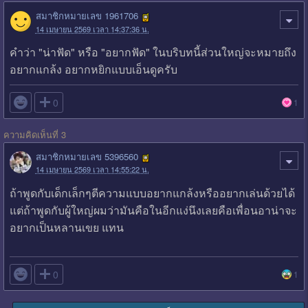
สมาชิกหมายเลข 1961706
14 เมษายน 2569 เวลา 14:37:36 น.
คำว่า "น่าฟัด" หรือ "อยากฟัด" ในบริบทนี้ส่วนใหญ่จะหมายถึง
อยากแกล้ง อยากหยิกแบบเอ็นดูครับ

0
1
ความคิดเห็นที่ 3
สมาชิกหมายเลข 5396560
14 เมษายน 2569 เวลา 14:55:22 น.
ถ้าพูดกับเด็กเล็กๆตีความแบบอยากแกล้งหรืออยากเล่นด้วยได้
แต่ถ้าพูดกับผู้ใหญ่ผมว่ามันคือในอีกแง่นึงเลยคือเพื่อนอาน่าจะ
อยากเป็นหลานเขย แทน

0
1