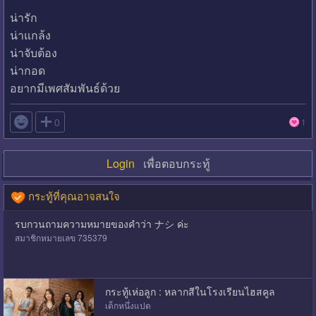
น่ารัก
น่าแกล้ง
น่าจับต้อง
น่ากอด
อยากมีเพศสัมพันธ์ด้วย

0
1
Login
เพื่อตอบกระทู้
กระทู้ที่คุณอาจสนใจ
รบกวนถามความหมายของคำว่า ナシ ค่ะ
สมาชิกหมายเลข 735379
กระทู้เห่อลูก : หลากสีในโรงเรียนไฮสคูล
เด็กหนึ่งแปด