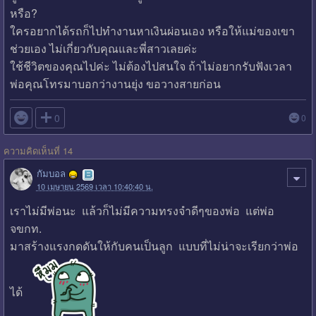
หรือ?
ใครอยากได้รถก็ไปทำงานหาเงินผ่อนเอง หรือให้แม่ของเขา
ช่วยเอง ไม่เกี่ยวกับคุณและพี่สาวเลยค่ะ
ใช้ชีวิตของคุณไปค่ะ ไม่ต้องไปสนใจ ถ้าไม่อยากรับฟังเวลา
พ่อคุณโทรมาบอกว่างานยุ่ง ขอวางสายก่อน

0
0
ความคิดเห็นที่ 14
กัมบอล
10 เมษายน 2569 เวลา 10:40:40 น.
เราไม่มีพ่อนะ แล้วก็ไม่มีความทรงจำดีๆของพ่อ แต่พ่อ
จขกท.
มาสร้างแรงกดดันให้กับคนเป็นลูก แบบที่ไม่น่าจะเรียกว่าพ่อ
ได้