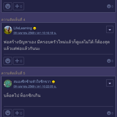

0
0
ความคิดเห็นที่ 4
LifeLearning
09 เมษายน 2569 เวลา 10:16:18 น.
พ่อสร้างปัญหาเอง มีครอบครัวใหม่แล้วก็ดูแลไม่ได้ ก็ต้องสุด
แล้วแต่พ่อแล้วกันนะ

0
0
ความคิดเห็นที่ 5
สมองซีกซ้ายหัวใจซีกขวา
09 เมษายน 2569 เวลา 10:22:05 น.
บล็อคไป ท็อกซิกเกิน

0
0