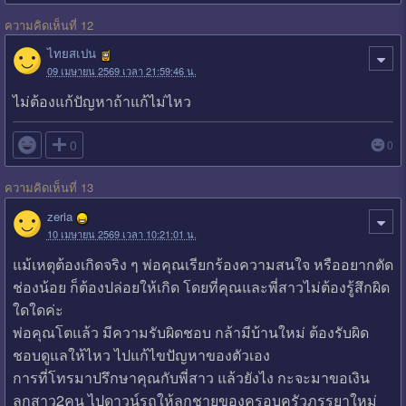
ความคิดเห็นที่ 12
ไทยสเปน
09 เมษายน 2569 เวลา 21:59:46 น.
ไม่ต้องแก้ปัญหาถ้าแก้ไม่ไหว

0
0
ความคิดเห็นที่ 13
zeria
10 เมษายน 2569 เวลา 10:21:01 น.
แม้เหตุต้องเกิดจริง ๆ พ่อคุณเรียกร้องความสนใจ หรืออยากตัด
ช่องน้อย ก็ต้องปล่อยให้เกิด โดยที่คุณและพี่สาวไม่ต้องรู้สึกผิด
ใดใดค่ะ
พ่อคุณโตแล้ว มีความรับผิดชอบ กล้ามีบ้านใหม่ ต้องรับผิด
ชอบดูแลให้ไหว ไปแก้ไขปัญหาของตัวเอง
การที่โทรมาปรึกษาคุณกับพี่สาว แล้วยังไง กะจะมาขอเงิน
ลูกสาว2คน ไปดาวน์รถให้ลูกชายของครอบครัวภรรยาใหม่