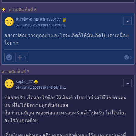
ความคิดเห็นที่ 6
สมาชิกหมายเลข 1336177
09 เมษายน 2569 เวลา 10:30:38 น.
อยากปล่อยวางทุกอย่าง อะไรจะเกิดก็ให้มันเกิดไป เราเหนื่อย
ใจมาก

0
0
ความคิดเห็นที่ 7
kapho_27
09 เมษายน 2569 เวลา 12:06:16 น.
ปล่อยครับ เรื่องอะไรต้องให้เงินเค้าไปดาวน์รถให้น้องคนละ
แม่ ที่ไม่ได้มีความผูกพันกันเลย
ถือว่าเป็นปัญหาของพ่อและครอบครัวเค้าไปครับ ไม่ได้เกี่ยว
อะไรกับคุณด้วย
เก็บเงินดูแลตัวเอง สร้างครอบครัวตัวเอง ไว้ดูแลพ่อแม่เท่าที่