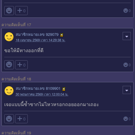

0
0
ความคิดเห็นที่ 17
สมาชิกหมายเลข 929079
18 เมษายน 2569 เวลา 14:29:38 น.
ขอให้มีทางออกที่ดี

0
0
ความคิดเห็นที่ 18
สมาชิกหมายเลข 8109901
30 พฤษภาคม 2569 เวลา 12:00:04 น.
เจอแบบนี้ซ้ำซากไม่ไหวหรอกถอยออกมาเถอะ

0
0
ความคิดเห็นที่ 19