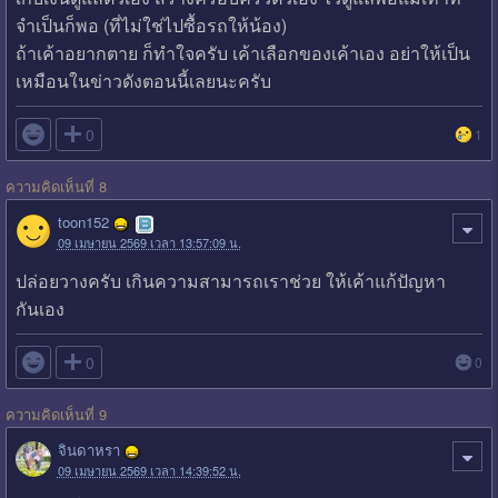
จำเป็นก็พอ (ที่ไม่ใช่ไปซื้อรถให้น้อง)
ถ้าเค้าอยากตาย ก็ทำใจครับ เค้าเลือกของเค้าเอง อย่าให้เป็น
เหมือนในข่าวดังตอนนี้เลยนะครับ

0
1
ความคิดเห็นที่ 8
toon152
09 เมษายน 2569 เวลา 13:57:09 น.
ปล่อยวางครับ เกินความสามารถเราช่วย ให้เค้าแก้ปัญหา
กันเอง

0
0
ความคิดเห็นที่ 9
จินดาหรา
09 เมษายน 2569 เวลา 14:39:52 น.