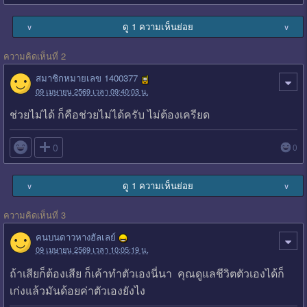
ดู 1 ความเห็นย่อย
∨
∨
ความคิดเห็นที่ 2
สมาชิกหมายเลข 1400377
09 เมษายน 2569 เวลา 09:40:03 น.
ช่วยไม่ได้ ก็คือช่วยไม่ได้ครับ ไม่ต้องเครียด

0
0
ดู 1 ความเห็นย่อย
∨
∨
ความคิดเห็นที่ 3
คนบนดาวหางฮัลเลย์
09 เมษายน 2569 เวลา 10:05:19 น.
ถ้าเสียก็ต้องเสีย ก็เค้าทำตัวเองนี่นา คุณดูแลชีวิตตัวเองได้ก็
เก่งแล้วมันด้อยค่าตัวเองยังไง