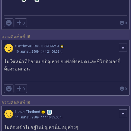

0
0
ความคิดเห็นที่ 15
สมาชิกหมายเลข 6939219
10 เมษายน 2569 เวลา 21:56:32 น.
ไม่ใช่หน้าที่ต้องแบกปัญหาของพ่อทั้งหมด และชีวิตตัวเองก็
ต้องรอดก่อน

0
0
ความคิดเห็นที่ 16
I love Thailand
11 เมษายน 2569 เวลา 16:35:36 น.
ไม่ต้องเข้าไปอยู่ในปัญหานั้น อยู่ห่างๆ