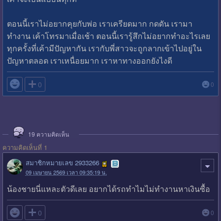
ตอนนี้เราไม่อยากคุยกับพ่อ เราเครียดมาก กดดัน เรามา
ทำงาน เค้าโทรมาเมื่อเช้า ตอนนี้เรารู้สึกไม่อยากทำอะไรเลย
ทุกครั้งที่เค้ามีปัญหากัน เรากับพี่สาวจะถูกลากเข้าไปอยู่ใน
ปัญหาตลอด เราเหนื่อยมาก เราหาทางออกยังไงดี

0
0
19
ความคิดเห็น
ความคิดเห็นที่ 1
สมาชิกหมายเลข 2933266
09 เมษายน 2569 เวลา 09:35:19 น.
น้องชายนี่แหละตัวดีเลย อยากได้รถทำไมไม่ทำงานหาเงินซื้อ

0
0