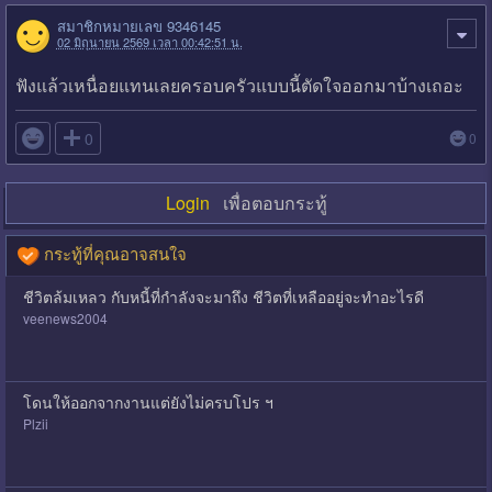
สมาชิกหมายเลข 9346145
02 มิถุนายน 2569 เวลา 00:42:51 น.
ฟังแล้วเหนื่อยแทนเลยครอบครัวแบบนี้ตัดใจออกมาบ้างเถอะ

0
0
Login
เพื่อตอบกระทู้
กระทู้ที่คุณอาจสนใจ
ชีวิตล้มเหลว กับหนี้ที่กำลังจะมาถึง ชีวิตที่เหลืออยู่จะทำอะไรดี
veenews2004
โดนให้ออกจากงานแต่ยังไม่ครบโปร ฯ
Plzii