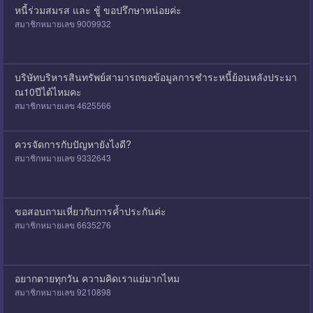
หนี้ร่วมสมรส และ ชู้ ขอปรึกษาหน่อยค่ะ
สมาชิกหมายเลข 9009932
บริษัทบริหารสินทรัพย์สามารถขอข้อมูลการชำระหนี้ย้อนหลังประมา
ณ10ปีได้ไหมคะ
สมาชิกหมายเลข 4625566
ควรจัดการกับปัญหายังไงดี?
สมาชิกหมายเลข 9332643
ขอสอบถามเหี่ยวกับการค้ำประกันค่ะ
สมาชิกหมายเลข 6635276
อยากตายทุกวัน ความคิดเราแย่มากไหม
สมาชิกหมายเลข 9210898