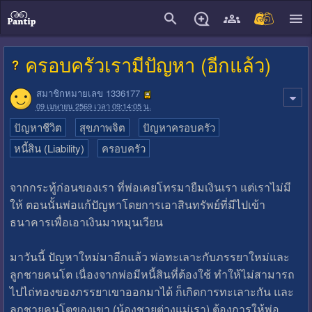
close
ครอบครัวเรามีปัญหา (อีกแล้ว)
สมาชิกหมายเลข 1336177
09 เมษายน 2569 เวลา 09:14:05 น.
ปัญหาชีวิต
สุขภาพจิต
ปัญหาครอบครัว
หนี้สิน (Liability)
ครอบครัว
จากกระทู้ก่อนของเรา ที่พ่อเคยโทรมายืมเงินเรา แต่เราไม่มี
ให้ ตอนนั้นพ่อแก้ปัญหาโดยการเอาสินทรัพย์ที่มีไปเข้า
ธนาคารเพื่อเอาเงินมาหมุนเวียน
มาวันนี้ ปัญหาใหม่มาอีกแล้ว พ่อทะเลาะกับภรรยาใหม่และ
ลูกชายคนโต เนื่องจากพ่อมีหนี้สินที่ต้องใช้ ทำให้ไม่สามารถ
ไปไถ่ทองของภรรยาเขาออกมาได้ ก็เกิดการทะเลาะกัน และ
ลูกชายคนโตของเขา (น้องชายต่างแม่เรา) ต้องการให้พ่อ