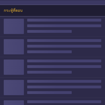
กระทู้ที่ตอบ