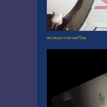
สมาคมดาราศาสตร์ไทย