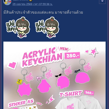
05 เมษายน 2569 เวลา 07:55:36 น.
มีสินค้าประจำตัวของแต่ละคน มาขายที่งานด้วย