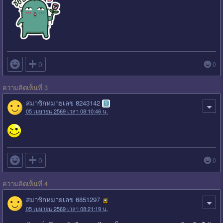

0
0
ความคิดเห็นที่ 3
สมาชิกหมายเลข 8243142
05 เมษายน 2569 เวลา 08:10:46 น.

0
0
ความคิดเห็นที่ 4
สมาชิกหมายเลข 6851297
05 เมษายน 2569 เวลา 08:21:19 น.