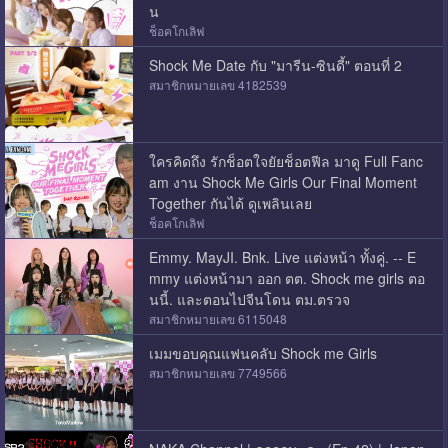
น
ช็อคโกเลิฟ
Shock Me Date กับ "มารีน-ซินดี้" ตอนที่ 2
สมาชิกหมายเลข 4182539
ใครคิดถึง รักช็อตใจยัยช็อตฟีล มาดู Full Fanc
am งาน Shock Me Girls Our Final Moment
Together กันได้ ดูเพลินเลย
ช็อคโกเลิฟ
Emmy. MayJI. Bnk. Live แต่งหน้า ทั้งคู่. -- E
mmy แต่งหน้ามา ออก ตต. Shock me girls ตอ
นนี้. และตอนไปจีนโดน ตม.ตรวจ
สมาชิกหมายเลข 6115048
เมมขอบคุณแฟนคลับ Shock me Girls
สมาชิกหมายเลข 7749566