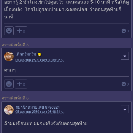
อยากรู้ 2 ชั่วโมงเข้าไปดูอะไร เห็นตอนละ 5-10 นาที หรือให้ดู
เบื้องหลัง ใครไปดูรอบบ่ายมาเฉลยหน่อย ว่าตอนสุดท้ายกี่
นาที

0
0
ความคิดเห็นที่ 5
เด็กกรุ้มกริ่ม
05 เมษายน 2569 เวลา 08:39:35 น.
ตามๆ

0
0
ความคิดเห็นที่ 6
สมาชิกหมายเลข 8790324
05 เมษายน 2569 เวลา 08:48:34 น.
ถ้าผมเขียนบท ผมจะจริงจังกับตอนสุดท้าย