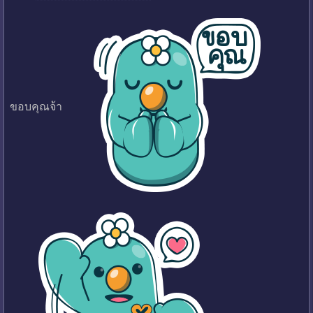
ขอบคุณจ้า