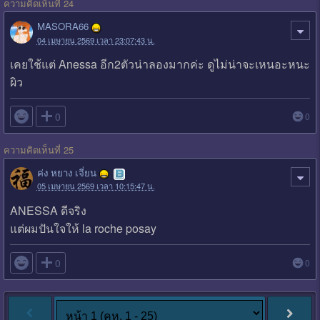
ความคิดเห็นที่ 24
MASORA66
04 เมษายน 2569 เวลา 23:07:43 น.
เคยใช้แต่ Anessa อีก2ตัวน่าลองมากค่ะ ดูไม่น่าจะเหนอะหนะ
ผิว

0
0
ความคิดเห็นที่ 25
ค่ง หยาง เจี่ยน
05 เมษายน 2569 เวลา 10:15:47 น.
ANESSA ดีจริง
แต่ผมปันใจให้ la roche posay

0
0