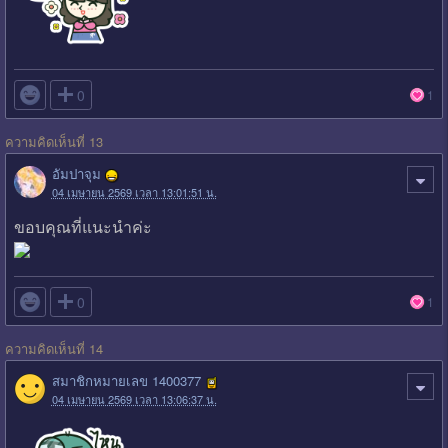

0
1
ความคิดเห็นที่ 13
อัมปาจุม
04 เมษายน 2569 เวลา 13:01:51 น.
ขอบคุณที่แนะนำค่ะ

0
1
ความคิดเห็นที่ 14
สมาชิกหมายเลข 1400377
04 เมษายน 2569 เวลา 13:06:37 น.