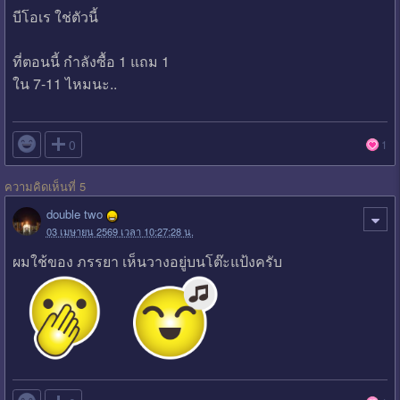
บีโอเร ใช่ตัวนี้
ที่ตอนนี้ กำลังซื้อ 1 แถม 1
ใน 7-11 ไหมนะ..

0
1
ความคิดเห็นที่ 5
double two
03 เมษายน 2569 เวลา 10:27:28 น.
ผมใช้ของ ภรรยา เห็นวางอยู่บนโต๊ะแป้งครับ