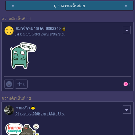
ดู 1 ความเห็นย่อย
∨
∨
ความคิดเห็นที่ 11
สมาชิกหมายเลข 6092349
04 เมษายน 2569 เวลา 00:36:53 น.

0
1
ความคิดเห็นที่ 12
รวย&นิว
04 เมษายน 2569 เวลา 12:01:34 น.