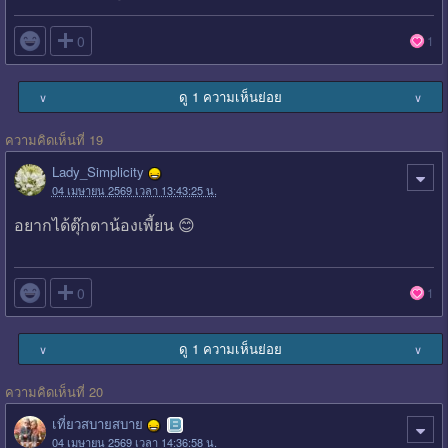

0
1
ดู 1 ความเห็นย่อย
∨
∨
ความคิดเห็นที่ 19
Lady_Simplicity
04 เมษายน 2569 เวลา 13:43:25 น.
อยากได้ตุ๊กตาน้องเพี้ยน 😊

0
1
ดู 1 ความเห็นย่อย
∨
∨
ความคิดเห็นที่ 20
เที่ยวสบายสบาย
04 เมษายน 2569 เวลา 14:36:58 น.