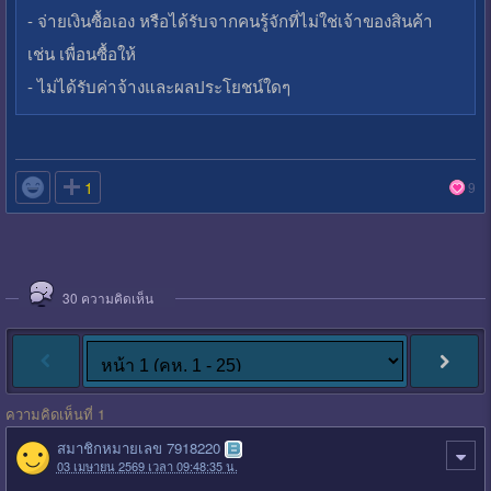
- จ่ายเงินซื้อเอง หรือได้รับจากคนรู้จักที่ไม่ใช่เจ้าของสินค้า
เช่น เพื่อนซื้อให้
- ไม่ได้รับค่าจ้างและผลประโยชน์ใดๆ

1
9
30
ความคิดเห็น
ความคิดเห็นที่ 1
สมาชิกหมายเลข 7918220
03 เมษายน 2569 เวลา 09:48:35 น.