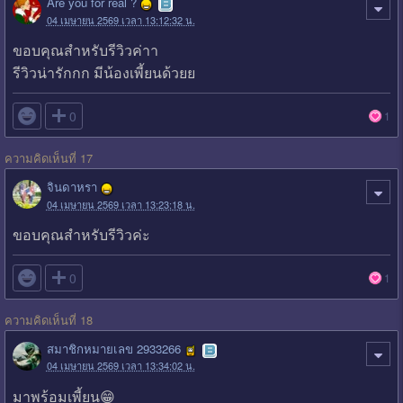
Are you for real ?
04 เมษายน 2569 เวลา 13:12:32 น.
ขอบคุณสำหรับรีวิวค่าา
รีวิวน่ารักกก มีน้องเพี้ยนด้วยย

0
1
ความคิดเห็นที่ 17
จินดาหรา
04 เมษายน 2569 เวลา 13:23:18 น.
ขอบคุณสำหรับรีวิวค่ะ

0
1
ความคิดเห็นที่ 18
สมาชิกหมายเลข 2933266
04 เมษายน 2569 เวลา 13:34:02 น.
มาพร้อมเพี้ยน😁