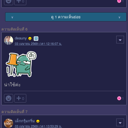

0
1
ดู 1 ความเห็นย่อย
∨
∨
ความคิดเห็นที่ 6
deauny
03 เมษายน 2569 เวลา 12:16:07 น.
น่าใช้ค่ะ

0
1
ความคิดเห็นที่ 7
เด็กกรุ้มกริ่ม
03 เมษายน 2569 เวลา 13:53:29 น.