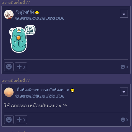
ความคิดเห็นที่ 22
กังฟูไฟท์ติ้ง
04 เมษายน 2569 เวลา 15:24:20 น.

0
0
ความคิดเห็นที่ 23
เมื่อท้องฟ้ามาบรรจบกับท้องทะเล
04 เมษายน 2569 เวลา 22:04:17 น.
ใช้ Anessa เหมือนกันเลยค่ะ ^^

0
0