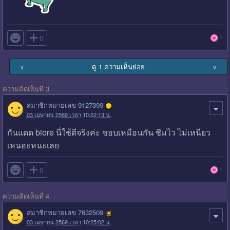

0
1
ดู 1 ความเห็นย่อย
∨
∨
ความคิดเห็นที่ 3
สมาชิกหมายเลข 9127399
03 เมษายน 2569 เวลา 10:22:13 น.
กันแดด biore นี่ใช้ดีจริงค่ะ ชอบเหมือนกัน ซึมไว ไม่เหนียว
เหนอะหนะเลย

0
1
ความคิดเห็นที่ 4
สมาชิกหมายเลข 7632509
03 เมษายน 2569 เวลา 10:25:02 น.