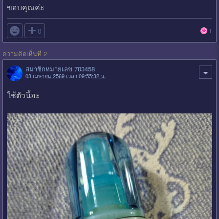
ขอบคุณค่ะ

0
1
ความคิดเห็นที่ 2
สมาชิกหมายเลข 703458
03 เมษายน 2569 เวลา 09:55:32 น.
ใช้ตัวนี้ฮะ