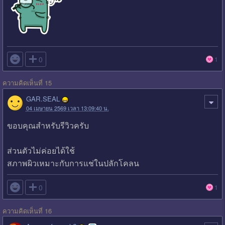

0
1
ความคิดเห็นที่ 15
GAR.SEAL
04 เมษายน 2569 เวลา 13:09:40 น.
ขอบคุณสำหรับรีวิวครับ
ส่วนตัวไม่ค่อยได้ใช้
สภาพผิวเหมาะกับการแช่ในปลักโคลน

0
1
ความคิดเห็นที่ 16