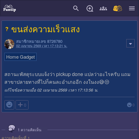
close
ขนส่งความเร็วแสง
สมาชิกหมายเลข 8726780
02 เมษายน 2569 เวลา 17:13:21 น.
Home Gadget
สถานะพัสดุระบบแจ้งว่า pickup done แปลว่าอะไรครับ แถม
สาขาปลายทางที่ไปก็คนละอำเภออีก งงในงง😅😒
แก้ไขข้อความเมื่อ 02 เมษายน 2569 เวลา 17:13:56 น.

0
0
1
ความคิดเห็น
ความคิดเห็นที่ 1