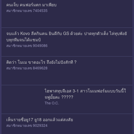
คนเจ็บ คนฟอร์มตก มาเพียบ
สมาชิกหมายเลข 7404535
จบแล้ว Kovo ลีคกินคน ยินดีกับ GS ด้วยค่ะ ปาดทุกตัวเต็ง ไล่ทุบพังยั
บทุกทีมจนได้แชมป์
สมาชิกหมายเลข 9049086
คิดว่า โมเม ขาดอะไร ถึงยังไม่ปังสักที ?
สมาชิกหมายเลข 8469628
ไฮพาสทุบจีเอส 3-1 สาวโมเมฟอร์มแบบวันนี้ใ
จฟูมั้ยคะ ?????
The O.C.
เห็นรายชื่อยู17 ยู18 ออกแล้วแต่สงสัย
สมาชิกหมายเลข 9029324