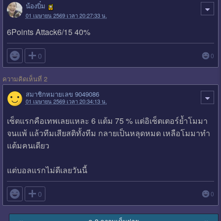
น้องบิ๋ม
01 เมษายน 2569 เวลา 20:27:33 น.
6Points Attack6/15 40%

0
0
ความคิดเห็นที่ 2
สมาชิกหมายเลข 9049086
01 เมษายน 2569 เวลา 20:34:13 น.
เซ็ตแรกคือเทพเลยแหละ 6 แต้ม 75 % แต่อิเซ็ตเตอร์ย้ำโมมา
จนแพ้ แล้วทีมเสียสติทั้งทีม กลายเป็นหลุดหมด เหลือโมมาทำ
แต้มคนเดียว
แต่บอลแรกไม่ดีเลยวันนี้

0
0