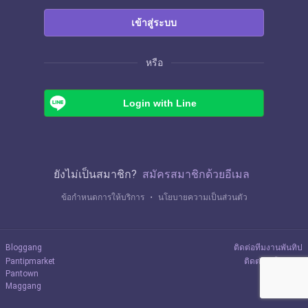
เข้าสู่ระบบ
หรือ
Login with Line
ยังไม่เป็นสมาชิก?
สมัครสมาชิกด้วยอีเมล
ข้อกำหนดการให้บริการ
・
นโยบายความเป็นส่วนตัว
Bloggang
ติดต่อทีมงานพันทิป
Pantipmarket
ติดต่อลงโฆษณา
Pantown
Maggang