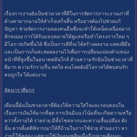
เรื่องการงานยังเป็นช่วงเวลาที่ดีในการจัดการภาระงานเก่าที่
ค้างคามากนานให้สำเร็จเสร็จสิ้น หรืออาจต้องไปช่วยแก้
ปัญหา ช่วยจัดการงานของคนอื่นซึ่งจะทำให้เหน็ดเหนื่อยมาก
สักหน่อย การได้รับมอบหมายให้ดูแลหรือทำโครงการใหม่ ๆ
มีโอกาสเกิดขึ้นได้ ซึ่งเป็นการดีที่จะได้สร้างผลงาน แสดงฝีมือ
และเป็นการเก็บสะสมผลงานไว้เพื่อการเปลี่ยนแปลงตำแหน่ง
หน้าที่ที่สูงขึ้นในอนาคตอันใกล้ ด้านความรักยังเป็นช่วงเวลาที่
ดีมาก ความรักราบรื่น สดใส คนโสดยังมีโอกาสได้พบคนรัก
คนถูกใจ ได้แต่งงาน
ลัคนาราศีมกร
เดือนนี้ยังเป็นช่วงเวลาที่ต้องให้ความใส่ใจและรอบคอบใน
เรื่องการเงินให้มากที่สุด การเงินมีแนวโน้มที่จะเกิดความหวือ
หวาทั้งรายได้ รายจ่าย มีทั้งโชคลาภและความสิ้นเปลือง ดัง
นั้น ควรตั้งสติพิจารณาให้ถี่ถ้วนในการใช้จ่าย ทำนองว่า หา
ง่ายก็ใช้คล่อง แต่หากใช้เงินจนเพลินเมื่อถึงปลายเดือนจะ