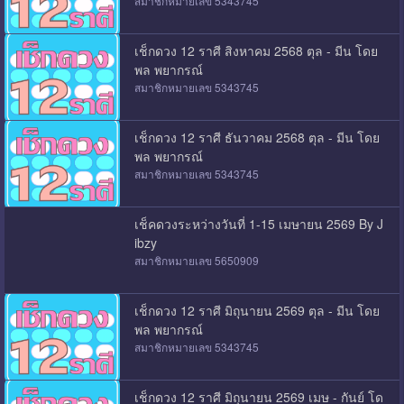
สมาชิกหมายเลข 5343745
เช็กดวง 12 ราศี สิงหาคม 2568 ตุล - มีน โดย
พล พยากรณ์
สมาชิกหมายเลข 5343745
เช็กดวง 12 ราศี ธันวาคม 2568 ตุล - มีน โดย
พล พยากรณ์
สมาชิกหมายเลข 5343745
เช็คดวงระหว่างวันที่ 1-15 เมษายน 2569 By J
ibzy
สมาชิกหมายเลข 5650909
เช็กดวง 12 ราศี มิถุนายน 2569 ตุล - มีน โดย
พล พยากรณ์
สมาชิกหมายเลข 5343745
เช็กดวง 12 ราศี มิถุนายน 2569 เมษ - กันย์ โด