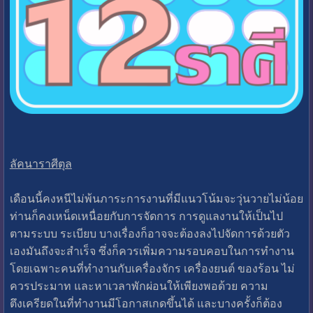
ลัคนาราศีตุล
เดือนนี้คงหนีไม่พ้นภาระการงานที่มีแนวโน้มจะวุ่นวายไม่น้อย
ท่านก็คงเหน็ดเหนื่อยกับการจัดการ การดูแลงานให้เป็นไป
ตามระบบ ระเบียบ บางเรื่องก็อาจจะต้องลงไปจัดการด้วยตัว
เองมันถึงจะสำเร็จ ซึ่งก็ควรเพิ่มความรอบคอบในการทำงาน
โดยเฉพาะคนที่ทำงานกับเครื่องจักร เครื่องยนต์ ของร้อน ไม่
ควรประมาท และหาเวลาพักผ่อนให้เพียงพอด้วย ความ
ตึงเครียดในที่ทำงานมีโอกาสเกดขึ้นได้ และบางครั้งก็ต้อง