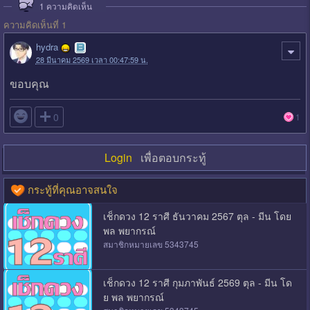
1
ความคิดเห็น
ความคิดเห็นที่ 1
hydra
28 มีนาคม 2569 เวลา 00:47:59 น.
ขอบคุณ

0
1
Login
เพื่อตอบกระทู้
กระทู้ที่คุณอาจสนใจ
เช็กดวง 12 ราศี ธันวาคม 2567 ตุล - มีน โดย
พล พยากรณ์
สมาชิกหมายเลข 5343745
เช็กดวง 12 ราศี กุมภาพันธ์ 2569 ตุล - มีน โด
ย พล พยากรณ์