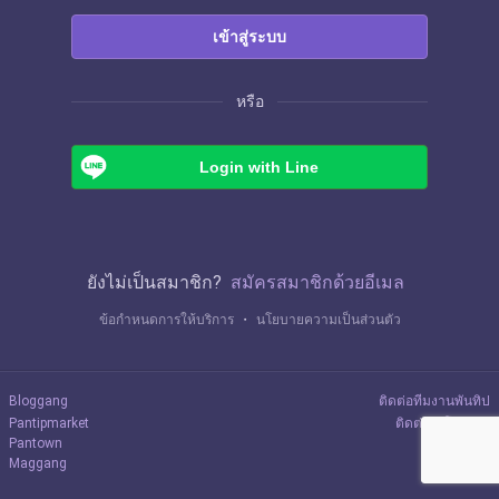
เข้าสู่ระบบ
หรือ
Login with Line
ยังไม่เป็นสมาชิก?
สมัครสมาชิกด้วยอีเมล
ข้อกำหนดการให้บริการ
・
นโยบายความเป็นส่วนตัว
Bloggang
ติดต่อทีมงานพันทิป
Pantipmarket
ติดต่อลงโฆษณา
Pantown
Maggang