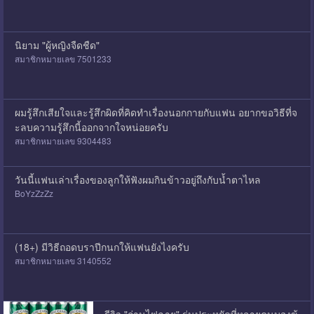
นิยาม "ผู้หญิงจืดชืด"
สมาชิกหมายเลข 7501233
ผมรู้สึกเสียใจและรู้สึกผิดที่คิดทำเรื่องนอกกายกับแฟน อยากขอวิธีที่จ
ะลบความรู้สึกนี้ออกจากใจหน่อยครับ
สมาชิกหมายเลข 9304483
วันนี้แฟนเล่าเรื่องของลูกให้ฟังผมกินข้าวอยู่ถึงกับน้ำตาไหล
BoYzZzZz
(18+) มีวิธีถอดบราปีกนกให้แฟนยังไงครับ
สมาชิกหมายเลข 3140552
รีวิว "ถ่านไฟฉาย" รุ่นประหยัดที่หลายคนมองข้