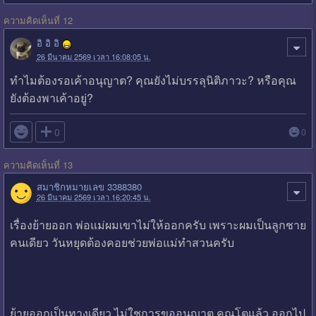
ความคิดเห็นที่ 12
อิ อิ อิ
26 มีนาคม 2569 เวลา 16:08:05 น.
ทำไมต้องรอเค้าอนุญาต? คุณยังไม่บรรลุนิติภาวะ? หรือคุณ
ยังต้องพาเค้าอยู่?

0
0
ความคิดเห็นที่ 13
สมาชิกหมายเลข 3388380
26 มีนาคม 2569 เวลา 16:20:45 น.
เรื่องย้ายออก พ่อแม่ผมเขาไม่ให้ออกครับ เพราะผมเป็นลูกชาย
คนเดียว วันหยุดต้องคอยช่วยพ่อแม่ทำสวนครับ
ย้ายออกเป็นทางเดียว ไม่ใชการขออนุญาต คุณโตแล้ว ออกไป