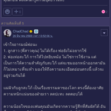

0
2
ความคิดเห็นที่ 5
ChadChad
26 มีนาคม 2569 เวลา 13:52:06 น.
เข้าใจอารมณ์พ่อนะ
1. ลูกสาว (พี่สาวคุณ) ไม่ได้เรื่อง พ่อยังไม่อยากใช้
2. พ่อเห่อสะใภ้ การให้ไปหยิบหม้อ ไม่ใช่การใช้งาน แต่
เป็นการให้ความสำคัญกับสะใภ้ แต่จะชมออกหน้าออกตามัน
ก็ไม่เหมาะที่จะทำ มองให้ถึงความละเอียดอ่อนตรงนี้ แล้วจะ
อยู่ร่วมกันได้
แม่ผัวกับลูกสะใภ้ เป็นเรื่องธรรมดาของโลก ตรงนี้ต้องอาศัย
ความหนักแน่นของฝ่ายเรา ลดปะทะ ลดตอบโต้
ความน้อยใจของแฟนคุณมันเกิดจากความรู้สึกที่สัมผัสได้ อัน