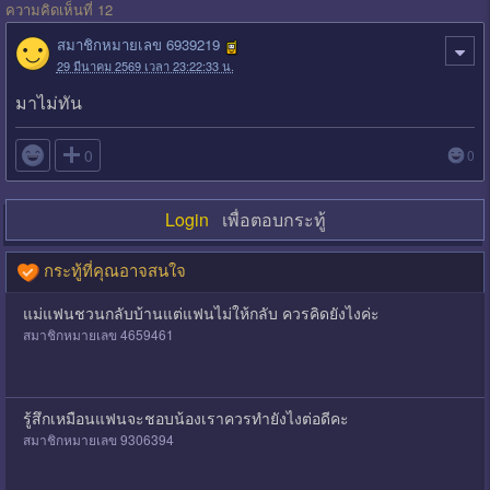
ความคิดเห็นที่ 12
สมาชิกหมายเลข 6939219
29 มีนาคม 2569 เวลา 23:22:33 น.
มาไม่ทัน

0
0
Login
เพื่อตอบกระทู้
กระทู้ที่คุณอาจสนใจ
แม่แฟนชวนกลับบ้านแต่แฟนไม่ให้กลับ ควรคิดยังไงค่ะ
สมาชิกหมายเลข 4659461
รู้สึกเหมือนแฟนจะชอบน้องเราควรทำยังไงต่อดีคะ
สมาชิกหมายเลข 9306394