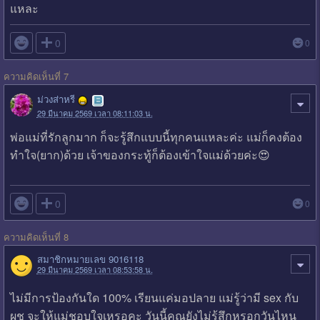
แหละ

0
0
ความคิดเห็นที่ 7
ม่วงส่าหรี
29 มีนาคม 2569 เวลา 08:11:03 น.
พ่อแม่ที่รักลูกมาก ก็จะรู้สึกแบบนี้ทุกคนแหละค่ะ แม่ก็คงต้อง
ทำใจ(ยาก)ด้วย เจ้าของกระทู้ก็ต้องเข้าใจแม่ด้วยค่ะ😍

0
0
ความคิดเห็นที่ 8
สมาชิกหมายเลข 9016118
29 มีนาคม 2569 เวลา 08:53:58 น.
ไม่มีการป้องกันใด 100% เรียนแค่มอปลาย แม่รู้ว่ามี sex กับ
ผช จะให้แม่ชอบใจเหรอคะ วันนี้คุณยังไม่รู้สึกหรอกวันไหน