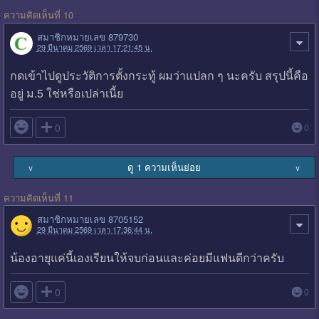
ความคิดเห็นที่ 10
สมาชิกหมายเลข 879730
29 มีนาคม 2569 เวลา 17:21:45 น.
กดเข้าไปดูประวัติการตั้งกระทู้ ผมว่าแปลก ๆ นะครับ สรุปนี้คือ
อยู่ ม.5 ใช่หรือเปล่าเนี้ย

0
0
ดู 1 ความเห็นย่อย
∨
∨
ความคิดเห็นที่ 11
สมาชิกหมายเลข 8705152
29 มีนาคม 2569 เวลา 17:36:44 น.
น้องอายุแค่นี้เองเรียนให้จบก่อนและค่อยมีแฟนดีกว่าครับ

0
0