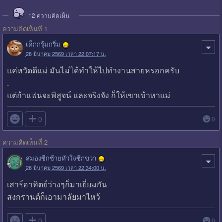
12
ความคิดเห็น
ความคิดเห็นที่ 1
เด็กกรุ้มกริ่ม
28 มีนาคม 2569 เวลา 22:07:17 น.
แค่หวัดดีแม่ มันไม่ได้ทำให้ไปทำงานสายหรอกครับ
.
แต่ถ้าแฟนจะพิสูจน์ และจริงจัง ก็ให้เขาเข้าหาแม่

0
0
ความคิดเห็นที่ 2
สมองซีกซ้ายหัวใจซีกขวา
28 มีนาคม 2569 เวลา 22:34:00 น.
เสาร์​อาทิตย์​ว่างๆก็มาเยี่ยมกัน
สงกรานต์​ก็เอามาลัยมาไหว้

0
0