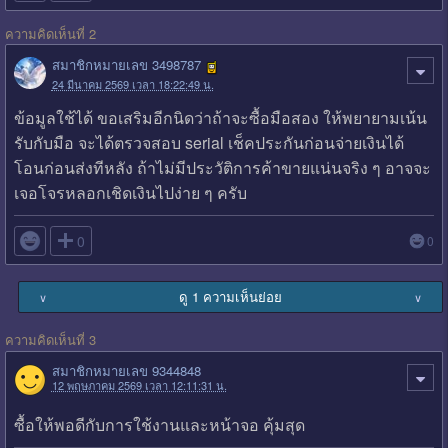
ความคิดเห็นที่ 2
สมาชิกหมายเลข 3498787
24 มีนาคม 2569 เวลา 18:22:49 น.
ข้อมูลใช้ได้ ขอเสริมอีกนิดว่าถ้าจะซื้อมือสอง ให้พยายามเน้น
รับกับมือ จะได้ตรวจสอบ serial เช็คประกันก่อนจ่ายเงินได้
โอนก่อนส่งทีหลัง ถ้าไม่มีประวัติการค้าขายแน่นจริง ๆ อาจจะ
เจอโจรหลอกเชิดเงินไปง่าย ๆ ครับ

0
0
ดู 1 ความเห็นย่อย
∨
∨
ความคิดเห็นที่ 3
สมาชิกหมายเลข 9344848
12 พฤษภาคม 2569 เวลา 12:11:31 น.
ซื้อให้พอดีกับการใช้งานและหน้าจอ คุ้มสุด