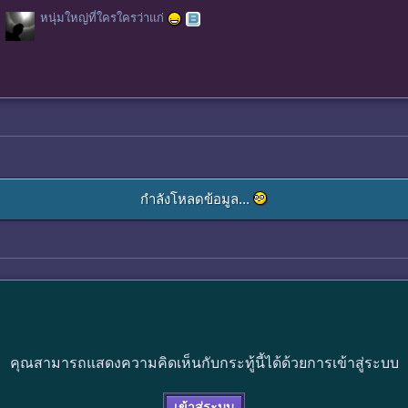
หนุ่มใหญ่ที่ใครใครว่าแก่
กำลังโหลดข้อมูล...
คุณสามารถแสดงความคิดเห็นกับกระทู้นี้ได้ด้วยการเข้าสู่ระบบ
เข้าสู่ระบบ