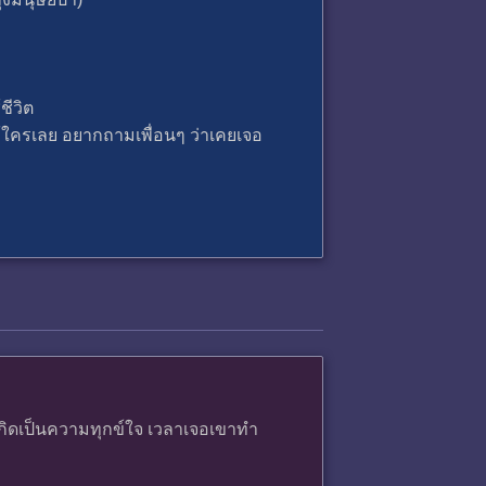
ชีวิต
ห้ใครเลย อยากถามเพื่อนๆ ว่าเคยเจอ
เกิดเป็นความทุกข์ใจ เวลาเจอเขาทำ