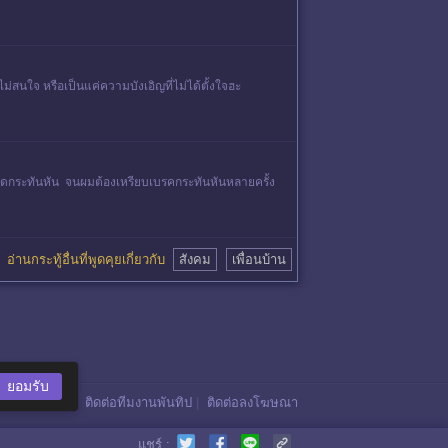
ือไม่สนใจ หรือเป็นแค่ความบังเอิญที่ไม่ได้ตั้งใจฮะ
ั้นชิดกระทันหัน จนผมต้องเหรียบเบรคกระทันหันหลายครั้ง
อ่านกระทู้อื่นที่พูดคุยเกี่ยวกับ
สังคม
เพื่อนบ้าน
ยอมรับ
ติดต่อทีมงานพันทิป
|
ติดต่อลงโฆษณา
แชร์ :