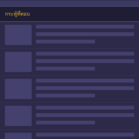
กระทู้ที่ตอบ