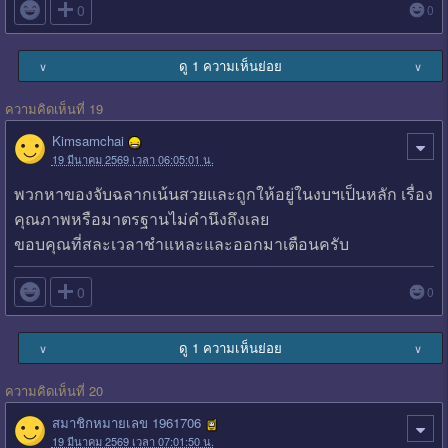

0
0
ดู 1 ความเห็นย่อย
∨
∨
ความคิดเห็นที่ 19
Kimsamchai
19 มีนาคม 2569 เวลา 06:05:01 น.
พวกหาของจับฉลากเน้นสวยและถูกให้อยู่ในงบฯเป็นหลัก เรื่อง
คุณภาพหรือมาตรฐานไม่คำนึงถึงเลย
ขอบคุณที่สละเวลาชำแหละและออกมาเตือนครับ

0
0
ดู 1 ความเห็นย่อย
∨
∨
ความคิดเห็นที่ 20
สมาชิกหมายเลข 1961706
19 มีนาคม 2569 เวลา 07:01:50 น.