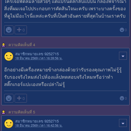
ใครเจอพัดลมลายสวยๆ แต่แบรนด์ลึกลับแบบนี้ ก็ลองพิจารณา
สิ่งที่ผมเจอไปประกอบการตัดสินใจนะครับ เพราะบางครั้งของ
ที่ดูไม่มีอะไรนี่แหล่ะครับที่เป็นตัวอันตรายที่สุดในบ้านเราครับ

0
0
ความคิดเห็นที่ 4
สมาชิกหมายเลข 9252715
18 มีนาคม 2569 เวลา 16:39:56 น.
อีกอย่างมีเครื่องหมายข้างกล่องด้วยว่ารับรองคุณภาพไม่รู้รู้
รับรองจริงไหมส่งไปห้องแล็ปทดสอบจริงไหมหรือว่าทำ
สติ๊กเกอร์แปะเองหรือเปล่าไม่รู้

0
0
ความคิดเห็นที่ 5
สมาชิกหมายเลข 9252715
18 มีนาคม 2569 เวลา 16:42:56 น.