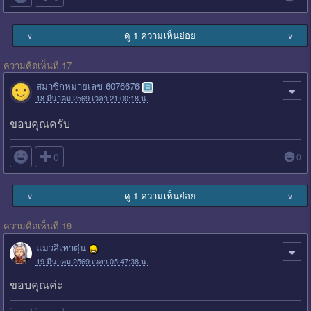
ดู 1 ความเห็นย่อย
∨
∨
ความคิดเห็นที่ 17
สมาชิกหมายเลข 6076676
18 มีนาคม 2569 เวลา 21:00:18 น.
ขอบคุณครับ

0
0
ดู 1 ความเห็นย่อย
∨
∨
ความคิดเห็นที่ 18
แมวสีเทาตุ่น
19 มีนาคม 2569 เวลา 05:47:38 น.
ขอบคุณค่ะ