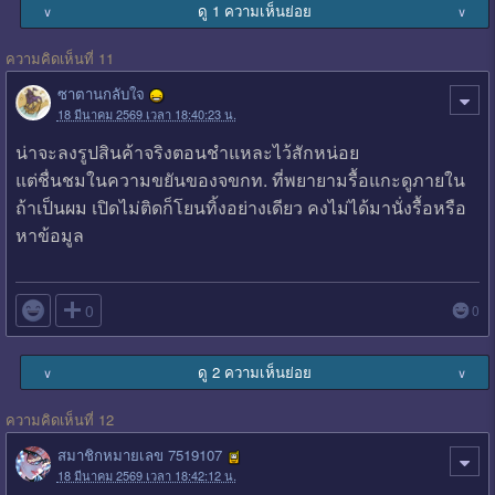
ดู 1 ความเห็นย่อย
∨
∨
ความคิดเห็นที่ 11
ซาตานกลับใจ
18 มีนาคม 2569 เวลา 18:40:23 น.
น่าจะลงรูปสินค้าจริงตอนชำแหละไว้สักหน่อย
แต่ชื่นชมในความขยันของจขกท. ที่พยายามรื้อแกะดูภายใน
ถ้าเป็นผม เปิดไม่ติดก็โยนทิ้งอย่างเดียว คงไม่ได้มานั่งรื้อหรือ
หาข้อมูล

0
0
ดู 2 ความเห็นย่อย
∨
∨
ความคิดเห็นที่ 12
สมาชิกหมายเลข 7519107
18 มีนาคม 2569 เวลา 18:42:12 น.