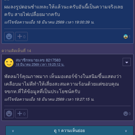
ผมลงรูปตอนชำแหละให้แล้วนะครับอันนี้เป็นความจริงเลย
ครับ สายไฟเปลื่อยมากครับ
แก้ไขข้อความเมื่อ 18 มีนาคม 2569 เวลา 19:00:39 น.

0
1
ความคิดเห็นที่ 14
สมาชิกหมายเลข 8217583
18 มีนาคม 2569 เวลา 19:25:12 น.
พัดลมไร้คุณภาพมาก เห็นมอเตอร์ข้างในสนิมขึ้นแสดงว่า
เคลือบมาไม่ดีทำให้เสี่ยงสะสมความร้อนด้วยแต่ขอบคุณ
จขกท.ที่ให้ข้อมูลที่เป็นประโยชน์ครับ
แก้ไขข้อความเมื่อ 18 มีนาคม 2569 เวลา 19:27:15 น.

0
0
ดู 1 ความเห็นย่อย
∨
∨