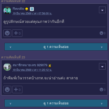
ความคิดเห็นที่ 22
Revollio
19 มีนาคม 2569 เวลา 07:56:00 น.
ดูรูปลักษณ์สวยแต่คุณภาพว่ากันอีกที

0
0
ดู 1 ความเห็นย่อย
∨
∨
ความคิดเห็นที่ 23
สมาชิกหมายเลข 929079
19 มีนาคม 2569 เวลา 11:20:12 น.
ถ้าพิมพ์เว้นวรรคบ้างกท.จะน่าอ่านค่ะ ตาลาย

0
0
ดู 1 ความเห็นย่อย
∨
∨