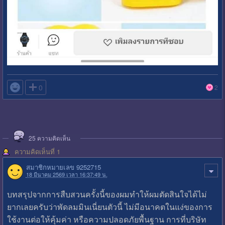

0
2
25
ความคิดเห็น
ความคิดเห็นที่ 1
สมาชิกหมายเลข 9252715
18 มีนาคม 2569 เวลา 16:37:49 น.
บทสรุปจากการสืบสวนครั้งนี้ของผมทำให้ผมตัดสินใจได้ไม่
ยากเลยครับว่าพัดลมมินเนี่ยนตัวนี้ ไม่มีอนาคตในแง่ของการ
ใช้งานต่อให้คุ้มค่า หรือความปลอดภัยพื้นฐาน การที่บริษัท