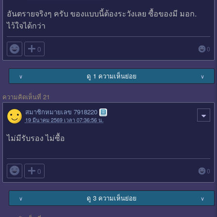
อันตรายจริงๆ ครับ ของแบบนี้ต้องระวังเลย ซื้อของมี มอก.
ไว้ใจได้กว่า

0
0
ดู 1 ความเห็นย่อย
∨
∨
ความคิดเห็นที่ 21
สมาชิกหมายเลข 7918220
19 มีนาคม 2569 เวลา 07:36:56 น.
ไม่มีรับรอง ไม่ซื้อ

0
0
ดู 3 ความเห็นย่อย
∨
∨