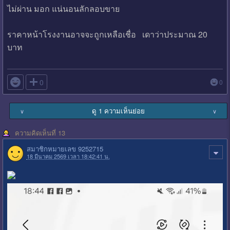
ไม่ผ่าน มอก แน่นอนลักลอบขาย
ราคาหน้าโรงงานอาจจะถูกเหลือเชื่อ เดาว่าประมาณ 20
บาท

0
0
ดู 1 ความเห็นย่อย
∨
∨
ความคิดเห็นที่ 13
สมาชิกหมายเลข 9252715
18 มีนาคม 2569 เวลา 18:42:41 น.