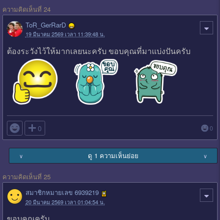
ความคิดเห็นที่ 24
ToR_GerRarD
19 มีนาคม 2569 เวลา 11:39:48 น.
ต้องระวังไว้ให้มากเลยนะครับ ขอบคุณที่มาแบ่งปันครับ

0
0
ดู 1 ความเห็นย่อย
∨
∨
ความคิดเห็นที่ 25
สมาชิกหมายเลข 6939219
20 มีนาคม 2569 เวลา 01:04:54 น.
ขอบคุณครับ