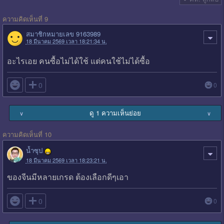
ความคิดเห็นที่ 9
สมาชิกหมายเลข 9163989
18 มีนาคม 2569 เวลา 18:21:34 น.
อะไรเอย คนซื้อไม่ได้ใช้ แต่คนใช้ไม่ได้ซื้อ

0
0
ดู 1 ความเห็นย่อย
∨
∨
ความคิดเห็นที่ 10
น้ำซุป
18 มีนาคม 2569 เวลา 18:23:21 น.
ของจีนมีหลายเกรด ต้องเลือกดีๆเอา

0
0