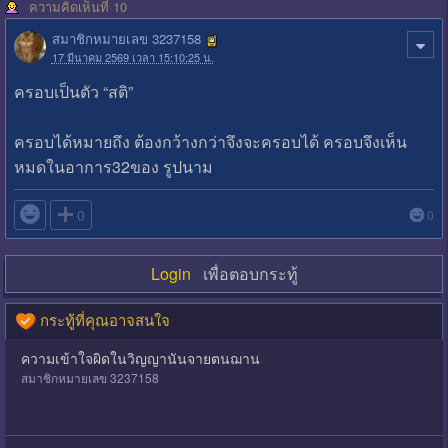
ความคิดเห็นที่ 10
สมาชิกหมายเลข 3237158
17 มีนาคม 2569 เวลา 15:10:25 น.
ครอบเป็นตัว “สติ”
ครอบได้หมายถึง ต้องกว้างกว่าจึงจะครอบได้ ครอบจึงเห็น
หมดในอาการ32ของ รูปนาม

0
0
Login
เพื่อตอบกระทู้
กระทู้ที่คุณอาจสนใจ
ความเข้าใจผิดในวิญญานันจายตนฌาน
สมาชิกหมายเลข 3237158