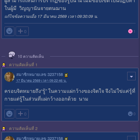
ผู้สามารถเห็นการปรากฏของรูปนามไม่มีขอบเขต เป็นปฏิปทา
ในผู้มี วิญญานันจายตนฌาน
แก้ไขข้อความเมื่อ 17 มีนาคม 2569 เวลา 09:30:09 น.

0
1
10
ความคิดเห็น
ความคิดเห็นที่ 1
สมาชิกหมายเลข 3237158
17 มีนาคม 2569 เวลา 09:22:46 น.
ครอบจิตหมายถึง“รู้” ในความแผ่กว้างของจิตใจ จึงไม่ใข่แค่รู้ที่
กายแต่รู้ในส่วนที่แผ่กว้างออกด้วย นาม

0
0
ความคิดเห็นที่ 2
สมาชิกหมายเลข 3237158