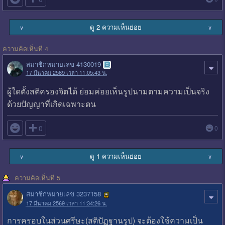
ดู 2 ความเห็นย่อย
∨
∨
ความคิดเห็นที่ 4
สมาชิกหมายเลข 4130019
17 มีนาคม 2569 เวลา 11:05:43 น.
ผู้ใดตั้งสติครองจิตได้ ย่อมค่อยเห็นรูปนามตามความเป็นจริง
ด้วยปัญญาที่เกิดเฉพาะตน

0
0
ดู 1 ความเห็นย่อย
∨
∨
ความคิดเห็นที่ 5
สมาชิกหมายเลข 3237158
17 มีนาคม 2569 เวลา 11:34:26 น.
การครอบในส่วนศรีษะ(สติปัฏฐานรูป) จะต้องใช้ความเป็น