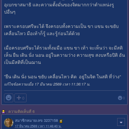
อุเบกขาสมาธิ และความตั้งมั่นของจิตมากกว่าตำแหน่งรู
ปอื่นๆ
เพราะครอบศรีษะได้ จึงครอบทั้งความเป็น ขา แขน จะขยับ
เคลื่อนไหว มือเท้าก็รู้ และรู้ก่อนได้ด้วย
เมื่อครอบศรีษะได้รวมทั้งมมือ แขน ขา เท้า จะเห็นว่า จะมีสติ
เห็น ยืน เดิน นั่ง นอน อยู่ในความว่าง ความสุข สงบหรือปิติ อัน
เป็นมีสติที่เป็นฌาน
”ยืน เดิน นั่ง นอน ขยับ เคลื่อนไหว คิด อยู่ในจิต ในสติ ที่ว่าง“
แก้ไขข้อความเมื่อ 17 มีนาคม 2569 เวลา 11:36:17 น.

0
0
ความคิดเห็นที่ 6
สมาชิกหมายเลข 3237158
17 มีนาคม 2569 เวลา 11:46:40 น.