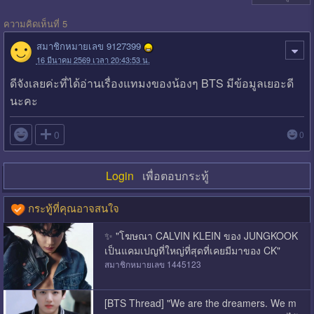
ความคิดเห็นที่ 5
สมาชิกหมายเลข 9127399
16 มีนาคม 2569 เวลา 20:43:53 น.
ดีจังเลยค่ะที่ได้อ่านเรื่องแทมงของน้องๆ BTS มีข้อมูลเยอะดี
นะคะ

0
0
Login
เพื่อตอบกระทู้
กระทู้ที่คุณอาจสนใจ
✨ "โฆษณา CALVIN KLEIN ของ JUNGKOOK
เป็นแคมเปญที่ใหญ่ที่สุดที่เคยมีมาของ CK"
สมาชิกหมายเลข 1445123
[BTS Thread] "We are the dreamers. We m