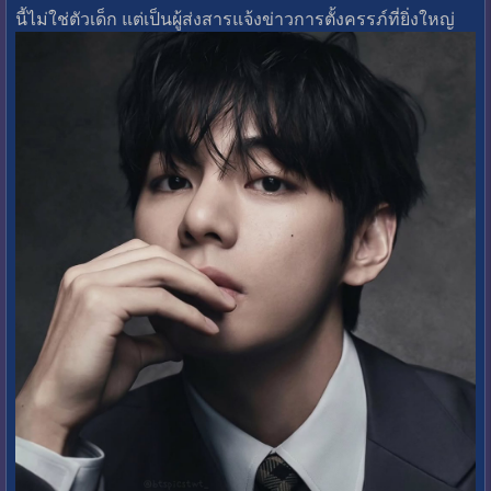
นี้ไม่ใช่ตัวเด็ก แต่เป็นผู้ส่งสารแจ้งข่าวการตั้งครรภ์ที่ยิ่งใหญ่