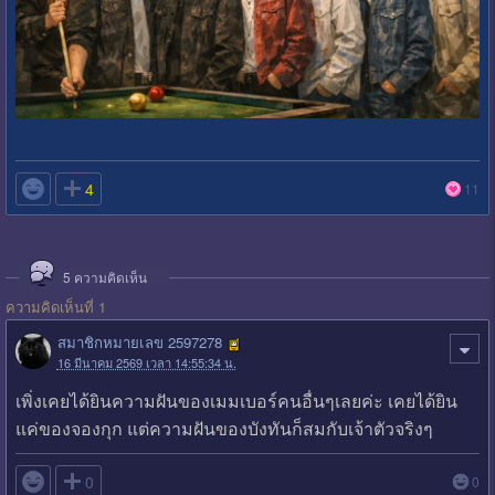

4
11
5
ความคิดเห็น
ความคิดเห็นที่ 1
สมาชิกหมายเลข 2597278
16 มีนาคม 2569 เวลา 14:55:34 น.
เพิ่งเคยได้ยินความฝันของเมมเบอร์คนอื่นๆเลยค่ะ เคยได้ยิน
แค่ของจองกุก แต่ความฝันของบังทันก็สมกับเจ้าตัวจริงๆ

0
0