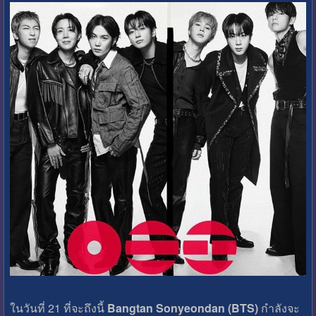
ในวันที่ 21 ที่จะถึงนี้
Bangtan Sonyeondan (BTS)
กำลังจะ