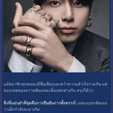
แม้สมาชิกทุกคนจะมีชื่อเสียงและคว้าความสำเร็จร่วมกัน แต่
ขอบเขตของความฝันแทมงนั้นแตกต่างกัน สรุปได้ว่า:
สิ่งที่แม่นยำที่สุดคือการยืนยันการตั้งครรภ์:
แทมงบอกชัดเจน
ว่าเด็กกำลังจะมาเกิด