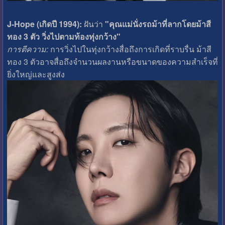
J-Hope (เกิดปี 1994):
ฝันว่า
"คุณแม่นั่งรถม้าที่ลากโดยม้าสี
ทอง 3 ตัว วิ่งไปตามท้องทุ่งกว้าง"
การตีความ:
การวิ่งไปในทุ่งกว้างสื่อถึงการเกิดที่ราบรื่น ม้าสี
ทอง 3 ตัวอาจสื่อถึงจำนวนผลงานหรือขนาดของความสำเร็จที่
ยิ่งใหญ่และสูงส่ง