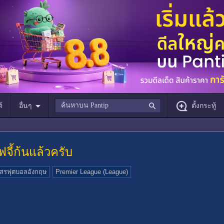
์
อื่นๆ
ตั้งกระทู้
จี้ก้นแล้วครับ
สรฟุตบอลอังกฤษ
Premier League (League)