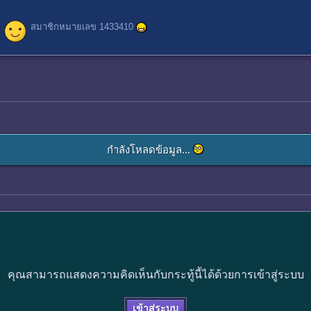
สมาชิกหมายเลข 1433410
กำลังโหลดข้อมูล...
คุณสามารถแสดงความคิดเห็นกับกระทู้นี้ได้ด้วยการเข้าสู่ระบบ
เข้าสู่ระบบ