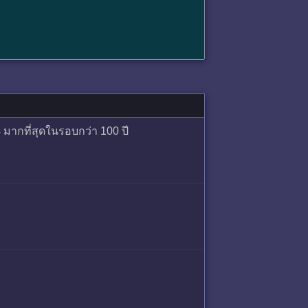
4 มากที่สุดในรอบกว่า 100 ปี