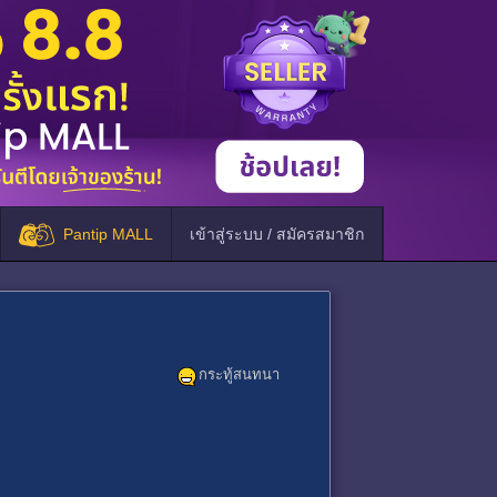
Pantip MALL
เข้าสู่ระบบ / สมัครสมาชิก
กระทู้สนทนา