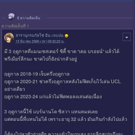
8
ความคิดเห็น
ความคิดเห็นที่ 1
สารานุกรมกัลโช่ อิน เจแปน
15 มีนาคม 2569 เวลา 09:32:23 น.
มี 3 ฤดูกาลที่แมนเชสเตอร์ ซิตี้ ขาด “เดอ บรอยน์“ แล้วได้
พรีเมียร์ลีกนะ ขาดไปก็ยังน่ากลัวอยู่
ฤดูกาล 2018-19 เจ็บครึ่งฤดูกาล
ฤดูกาล 2020-21 ช่วครึ่งฤดูกาลหลังไม่ฟิตเก็บไว้เล่น UCL
อย่างเดียว
ฤดูกาล 2023-24 แก่แล้วไม่ฟิตพอลงเล่นต่อเนื่อง
3 ฤดูกาลนี้ใช้ แบร์นานโด ซิลวา แทนหมดเลย
แต่ตอนนี้ที่แทนไม่ได้ เพราะอายุ 32 แล้ว มันเกินกำลังไปแล้ว
ก็ต้องไปหาตัวจ่ายดีๆ ความเข้าใจเกมสูง จากลีกสเปนถึงจะ