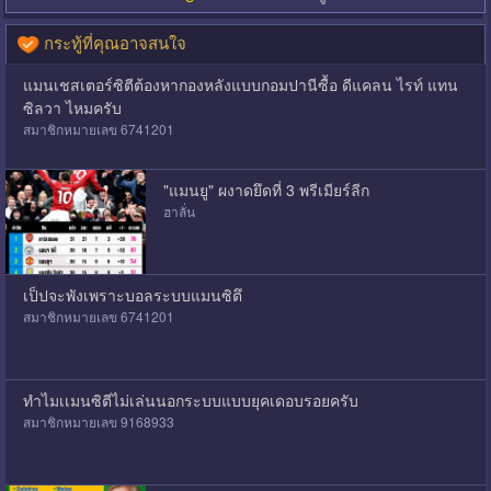
กระทู้ที่คุณอาจสนใจ
แมนเชสเตอร์ซิตีต้องหากองหลังแบบกอมปานีซื้อ ดีแคลน ไรท์ แทน
ซิลวา ไหมครับ
สมาชิกหมายเลข 6741201
"แมนยู" ผงาดยึดที่ 3 พรีเมียร์ลีก
ฮาลั่น
เป็ปจะพังเพราะบอลระบบแมนซิตึ
สมาชิกหมายเลข 6741201
ทำไมเเมนซิตีไม่เล่นนอกระบบแบบยุคเดอบรอยครับ
สมาชิกหมายเลข 9168933