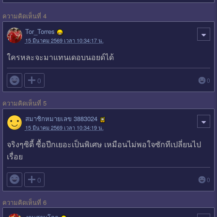
ความคิดเห็นที่ 4
Tor_Torres
15 มีนาคม 2569 เวลา 10:34:17 น.
ใครหละจะมาแทนเดอบนอยด์ได้

0
0
ความคิดเห็นที่ 5
สมาชิกหมายเลข 3883024
15 มีนาคม 2569 เวลา 10:34:19 น.
จริงๆซิตี้ ซื้อปีกเยอะเป็นพิเศษ เหมือนไม่พอใจซักทีเปลี่ยนไป
เรื่อย

0
0
ความคิดเห็นที่ 6