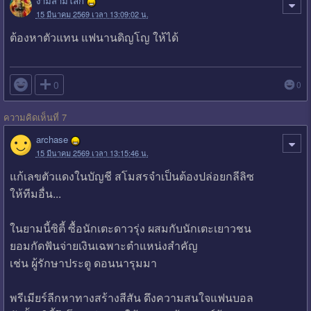
งามสามโลก
15 มีนาคม 2569 เวลา 13:09:02 น.
ต้องหาตัวแทน แฟนานดิญโญ ให้ได้

0
0
ความคิดเห็นที่ 7
archase
15 มีนาคม 2569 เวลา 13:15:46 น.
แก้เลขตัวแดงในบัญชี สโมสรจำเป็นต้องปล่อยกลีลิซ
ให้ทีมอื่น...
ในยามนี้ซิตี้ ซื้อนักเตะดาวรุ่ง ผสมกับนักเตะเยาวชน
ยอมกัดฟันจ่ายเงินเฉพาะตำแหน่งสำคัญ
เช่น ผู้รักษาประตู ดอนนารุมมา
พรีเมียร์ลีกหาทางสร้างสีสัน ดึงความสนใจแฟนบอล