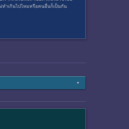
ม่ทำเกินไปไหมหรือคนอื่นก็เป็นกัน
▼