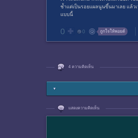
ช้ำแต่เป็นรอยแผลนูนขึ้นมาเลย แล้วเ
แบบนี้
0
ถูกใจให้พอยต์
0
4 ความคิดเห็น
▼
แสดงความคิดเห็น