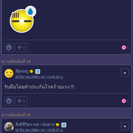

0
1
ความคิดเห็นที่ 24
อิฐมอญ
05 มีนาคม 2569 เวลา 13:44:24 น.
รับมือโดยทำประกันโรคร้ายแรง !!!

0
1
ความคิดเห็นที่ 25
สิ่งมีชีวิตจากดาวอังคาร
05 มีนาคม 2569 เวลา 16:26:47 น.