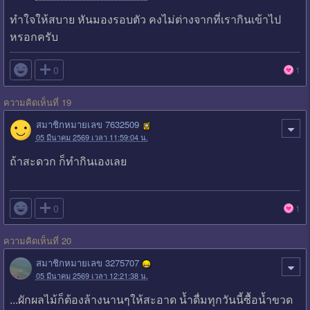
ทำใจให้สบาย หันมองรอบตัว คงไม่ต่างจากที่เรากินเข้าไป
หรอกครับ

0
1
ความคิดเห็นที่ 19
สมาชิกหมายเลข 7632509
05 มีนาคม 2569 เวลา 11:59:04 น.
ถ้าสะดวก ก็ทำกินเองเลย

0
1
ความคิดเห็นที่ 20
สมาชิกหมายเลข 3275707
05 มีนาคม 2569 เวลา 12:21:38 น.
...ผักผลไม้ก็ต้องล้างนานๆให้สะอาด น้ำดื่มทุกวันนี้ซื้อน้ำขวด