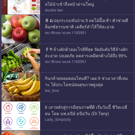
ลไม้นำเข้าถึงหน้าด่านใหญ่
double two
🍍🍌ปลุกระบบขับถ่าย 5 ผลไม้มื้อเช้า ตัวช่วยดี
ท็อกซ์ธรรมชาติ เคลียร์ลำไส้ให้สะอาด
สมาชิกหมายเลข 1183951
🥬🥦ล้างผักด้วยอะไรดีที่สุด จัดอันดับวิธีล้างผัก
สะอาด ปลอดภัย ลดสารเคมีตกค้างได้ถึง 95%
สมาชิกหมายเลข 1183951
กินกล้วยหอมตอนไหนดี? เผย 5 ช่วงเวลาที่เหม
าะ ได้ประโยชน์ต่อสุขภาพสูงสุด
tea_time
6 เสาหลักสู่การมีสุขภาพที่ดี เริ่มวันนี้ ชีวิตเปลี่
ยน โดย นพ.ธนีย์ ธนียวัน (Dr.Tany)
Lady_Simplicity